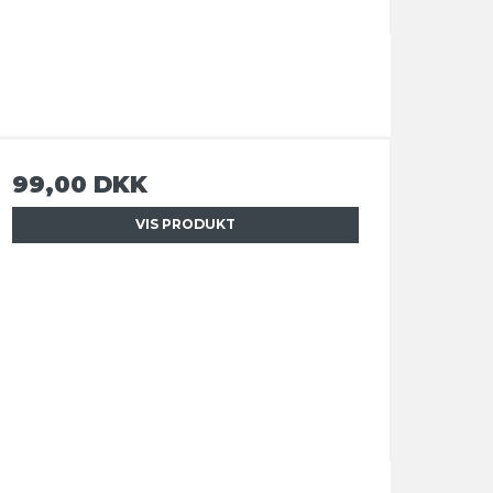
99,00 DKK
VIS PRODUKT