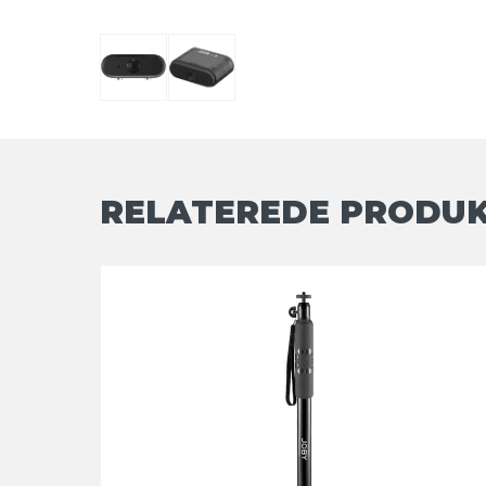
RELATEREDE PRODU