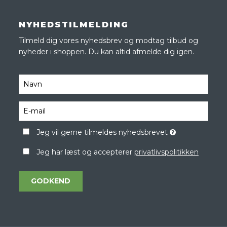
NYHEDSTILMELDING
Tilmeld dig vores nyhedsbrev og modtag tilbud og
nyheder i shoppen. Du kan altid afmelde dig igen.
Jeg vil gerne tilmeldes nyhedsbrevet
Jeg har læst og accepterer
privatlivspolitikken
GODKEND