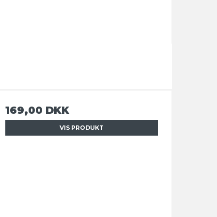
169,00 DKK
VIS PRODUKT