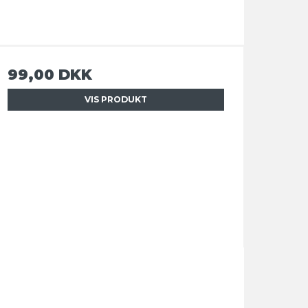
99,00 DKK
VIS PRODUKT