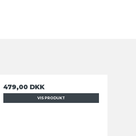
479,00 DKK
VIS PRODUKT