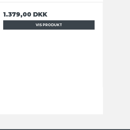
1.379,00 DKK
VIS PRODUKT