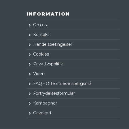
INFORMATION
Om os
Kontakt
Handelsbetingelser
Cookies
Privatlivspolitik
Viden
FAQ - Ofte stillede spørgsmål
Fortrydelsesformular
Kampagner
Gavekort