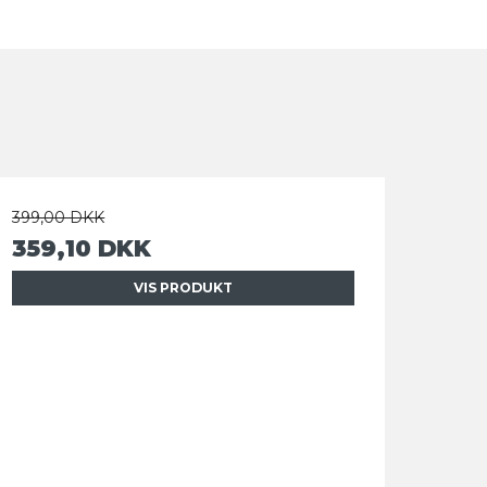
399,00 DKK
359,10 DKK
VIS PRODUKT