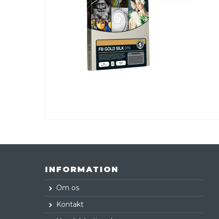
INFORMATION
Om os
Kontakt