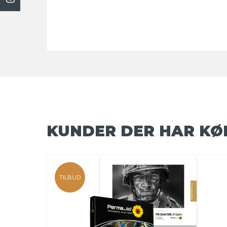
KUNDER DER HAR KØ
TILBUD