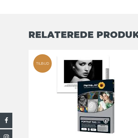
RELATEREDE PRODU
TILBUD