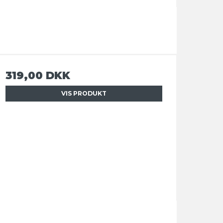
319,00 DKK
VIS PRODUKT