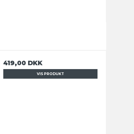
419,00 DKK
VIS PRODUKT