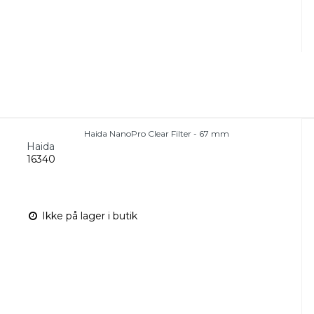
Haida NanoPro Clear Filter - 67 mm
Haida
16340
Ikke på lager i butik