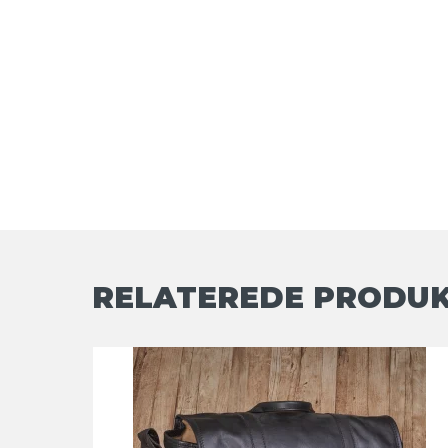
RELATEREDE PRODU