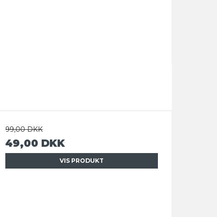
99,00 DKK
49,00 DKK
VIS PRODUKT