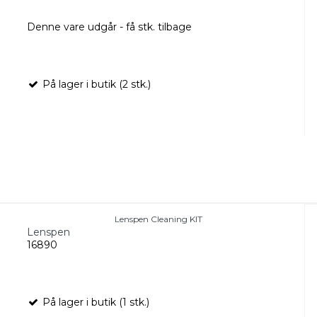
Denne vare udgår - få stk. tilbage
På lager i butik (2 stk.)
Lenspen Cleaning KIT
Lenspen
16890
På lager i butik (1 stk.)