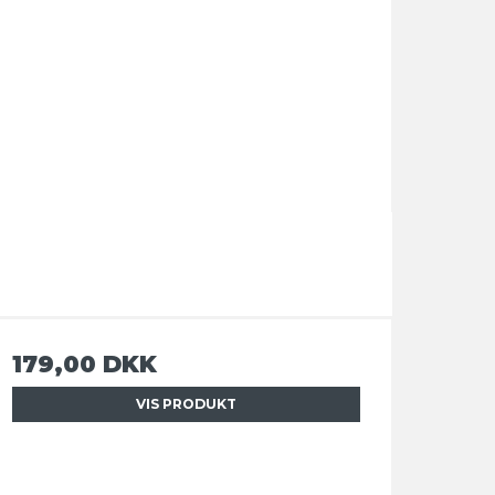
179,00 DKK
VIS PRODUKT