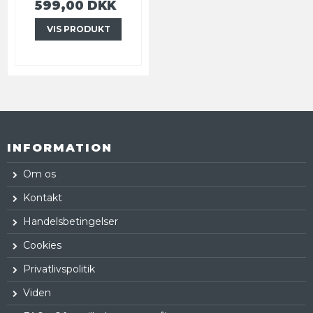
599,00 DKK
VIS PRODUKT
INFORMATION
Om os
Kontakt
Handelsbetingelser
Cookies
Privatlivspolitik
Viden