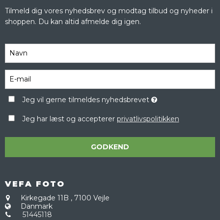
Tilmeld dig vores nyhedsbrev og modtag tilbud og nyheder i
shoppen. Du kan altid afmelde dig igen.
Jeg vil gerne tilmeldes nyhedsbrevet
Jeg har læst og accepterer
privatlivspolitikken
GODKEND
VEFA FOTO
Kirkegade 11B
,
7100 Vejle
Danmark
51445118