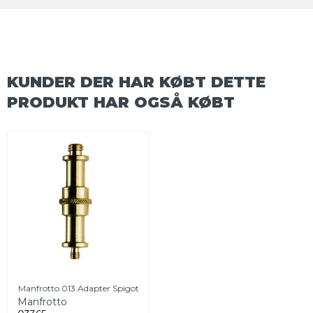
KUNDER DER HAR KØBT DETTE
PRODUKT HAR OGSÅ KØBT
Manfrotto 013 Adapter Spigot
Manfrotto