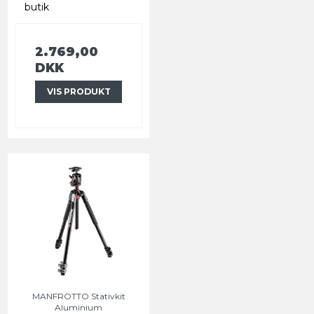
butik
2.769,00
DKK
VIS PRODUKT
MANFROTTO Stativkit
Aluminium