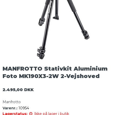
MANFROTTO Stativkit Aluminium
Foto MK190X3-2W 2-Vejshoved
2.495,00 DKK
Manfrotto
Varenr.:
10954
Lagerstatus:
Ikke på lager i butik