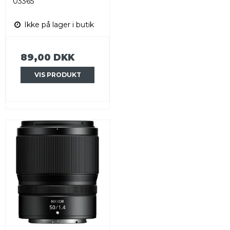
03365
Ikke på lager i butik
89,00 DKK
VIS PRODUKT