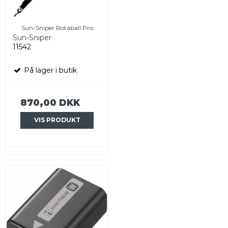
Sun-Sniper Rotaball Pro
Sun-Sniper
11542
På lager i butik
870,00 DKK
VIS PRODUKT