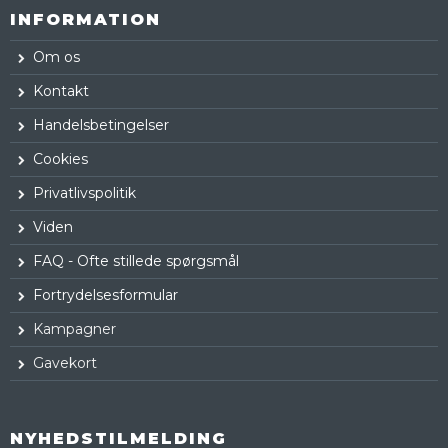
INFORMATION
Om os
Kontakt
Handelsbetingelser
Cookies
Privatlivspolitik
Viden
FAQ - Ofte stillede spørgsmål
Fortrydelsesformular
Kampagner
Gavekort
NYHEDSTILMELDING