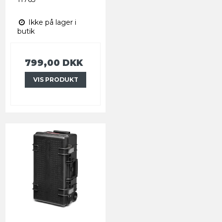
Ikke på lager i
butik
799,00 DKK
VIS PRODUKT