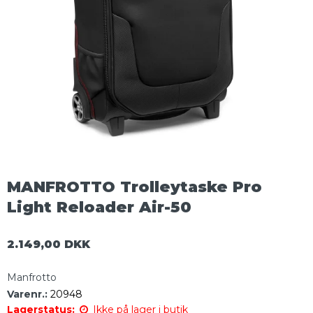
MANFROTTO Trolleytaske Pro
Light Reloader Air-50
2.149,00 DKK
Manfrotto
Varenr.:
20948
Lagerstatus:
Ikke på lager i butik