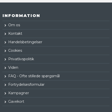
INFORMATION
Om os
Kontakt
Handelsbetingelser
Cookies
Privatlivspolitik
Viden
FAQ - Ofte stillede spørgsmål
Fortrydelsesformular
Kampagner
Gavekort