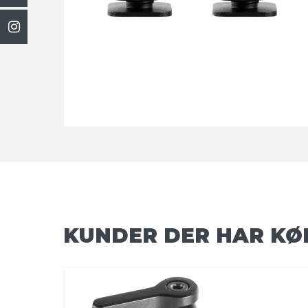
KUNDER DER HAR KØ