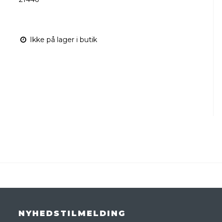
Ikke på lager i butik
NYHEDSTILMELDING