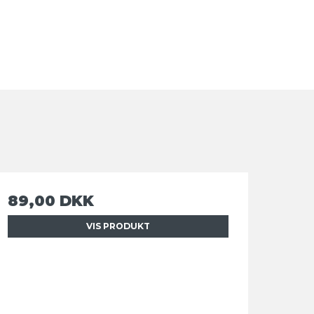
89,00 DKK
VIS PRODUKT