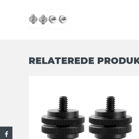
RELATEREDE PRODU