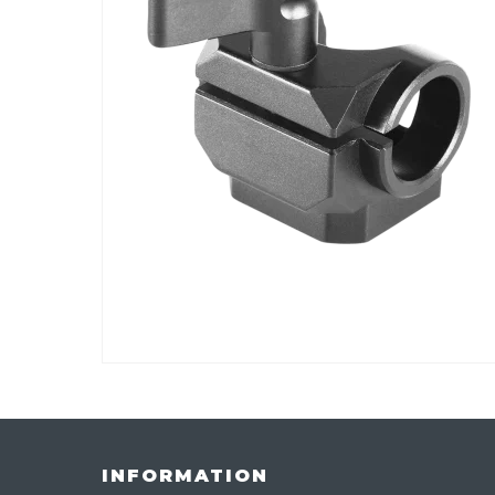
INFORMATION