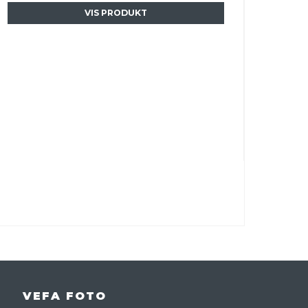
VIS PRODUKT
VEFA FOTO