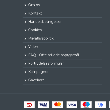
Om os
Kontakt
Handelsbetingelser
Cookies
Privatlivspolitik
Viden
FAQ - Ofte stillede spørgsmål
Fortrydelsesformular
Kampagner
Gavekort