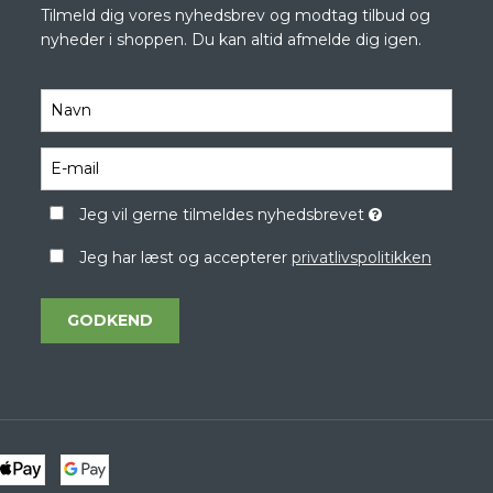
Tilmeld dig vores nyhedsbrev og modtag tilbud og
nyheder i shoppen. Du kan altid afmelde dig igen.
Jeg vil gerne tilmeldes nyhedsbrevet
Jeg har læst og accepterer
privatlivspolitikken
GODKEND