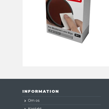
INFORMATION
Om os
Kontakt