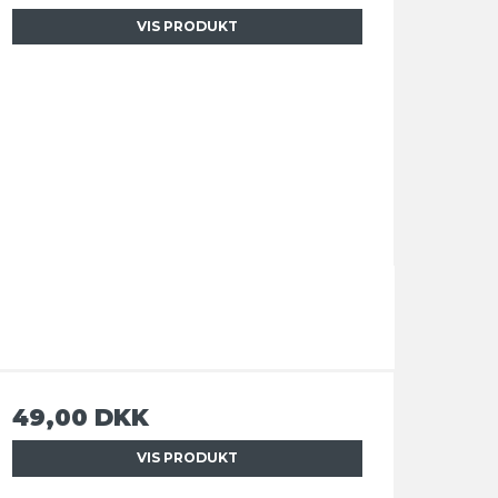
VIS PRODUKT
49,00 DKK
VIS PRODUKT