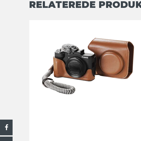
RELATEREDE PRODU