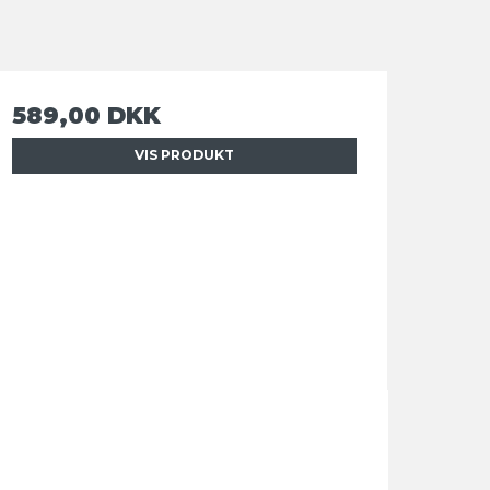
589,00 DKK
VIS PRODUKT