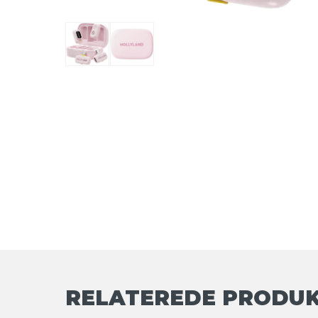
RELATEREDE PRODU