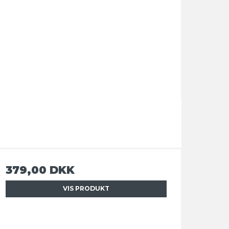
379,00 DKK
VIS PRODUKT