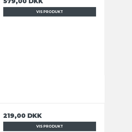
579,00 DKK
VIS PRODUKT
219,00 DKK
VIS PRODUKT