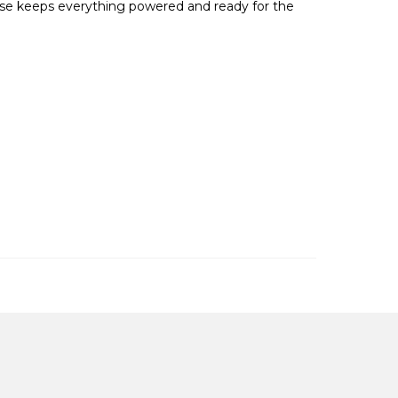
ase keeps everything powered and ready for the