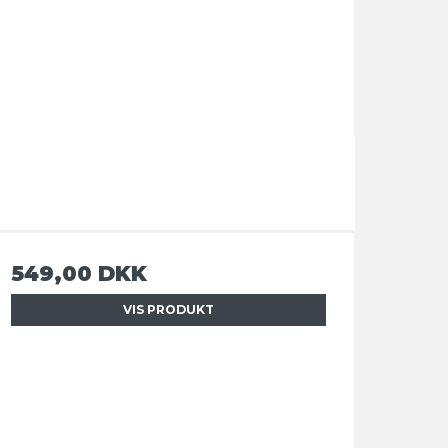
549,00 DKK
VIS PRODUKT