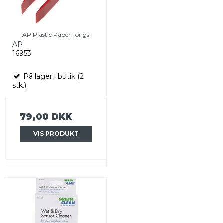
AP Plastic Paper Tongs
AP
16953
På lager i butik (2
stk.)
79,00 DKK
VIS PRODUKT