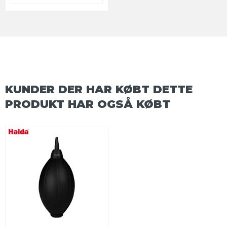
KUNDER DER HAR KØBT DETTE
PRODUKT HAR OGSÅ KØBT