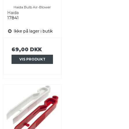
Haida Bulb Air-Blower
Haida
17841
Ikke på lager i butik
69,00 DKK
VIS PRODUKT