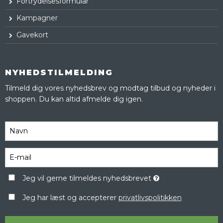
Fortrydelsesformular
Kampagner
Gavekort
NYHEDSTILMELDING
Tilmeld dig vores nyhedsbrev og modtag tilbud og nyheder i
shoppen. Du kan altid afmelde dig igen.
Jeg vil gerne tilmeldes nyhedsbrevet
Jeg har læst og accepterer
privatlivspolitikken