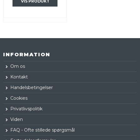
VIS PRODUKT
INFORMATION
Om os
Kontakt
Handelsbetingelser
Cookies
Privatlivspolitik
Viden
FAQ - Ofte stillede spørgsmål