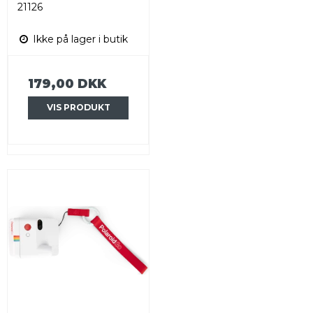
21126
Ikke på lager i butik
179,00 DKK
VIS PRODUKT