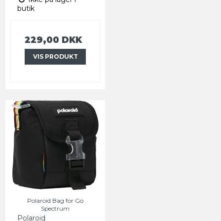
butik
229,00 DKK
VIS PRODUKT
Polaroid Bag for Go
Spectrum
Polaroid