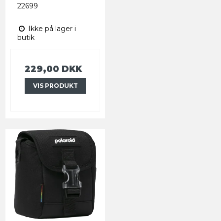
22699
Ikke på lager i
butik
229,00 DKK
VIS PRODUKT