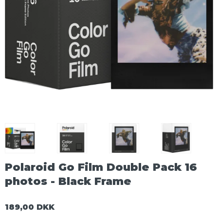
Polaroid Go Film Double Pack 16
photos - Black Frame
189,00 DKK