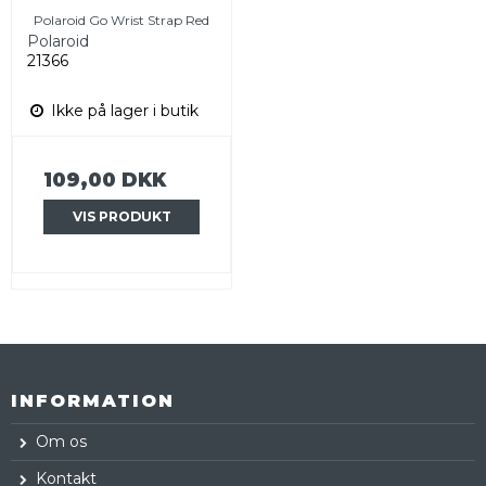
Polaroid Go Wrist Strap Red
Polaroid
21366
Ikke på lager i butik
109,00 DKK
VIS PRODUKT
INFORMATION
Om os
Kontakt