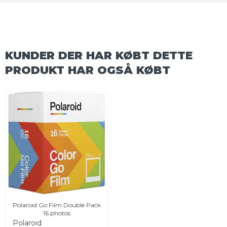
KUNDER DER HAR KØBT DETTE
PRODUKT HAR OGSÅ KØBT
Polaroid Go Film Double Pack
16 photos
Polaroid