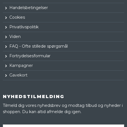
Handelsbetingelser
Cookies
Privatlivspolitik
Viden
FAQ - Ofte stillede spørgsmål
Fortrydelsesformular
Kampagner
Gavekort
NYHEDSTILMELDING
Tilmeld dig vores nyhedsbrev og modtag tilbud og nyheder i
shoppen. Du kan altid afmelde dig igen.