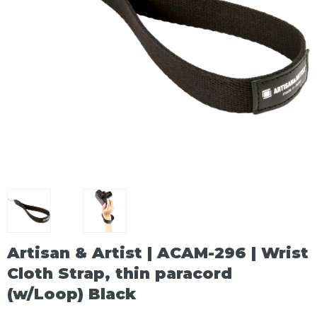
Artisan & Artist | ACAM-296 | Wrist
Cloth Strap, thin paracord
(w/Loop) Black