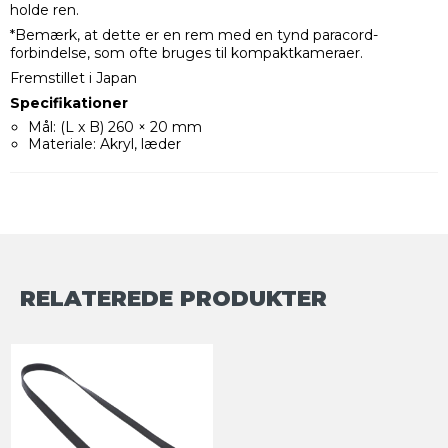
holde ren.
*Bemærk, at dette er en rem med en tynd paracord-
forbindelse, som ofte bruges til kompaktkameraer.
Fremstillet i Japan
Specifikationer
Mål: (L x B) 260 × 20 mm
Materiale: Akryl, læder
RELATEREDE PRODUKTER