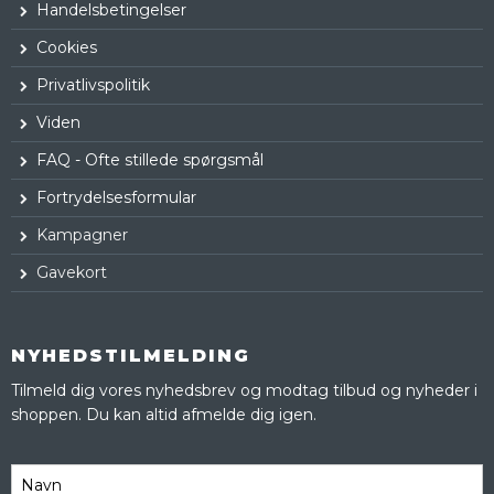
Handelsbetingelser
Cookies
Privatlivspolitik
Viden
FAQ - Ofte stillede spørgsmål
Fortrydelsesformular
Kampagner
Gavekort
NYHEDSTILMELDING
Tilmeld dig vores nyhedsbrev og modtag tilbud og nyheder i
shoppen. Du kan altid afmelde dig igen.