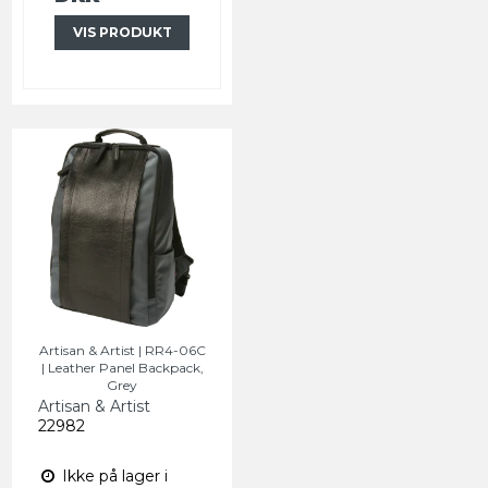
VIS PRODUKT
Artisan & Artist | RR4-06C
| Leather Panel Backpack,
Grey
Artisan & Artist
22982
Ikke på lager i