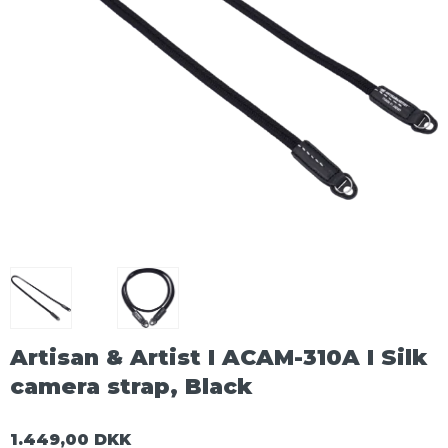
Artisan & Artist I ACAM-310A I Silk
camera strap, Black
1.449,00 DKK