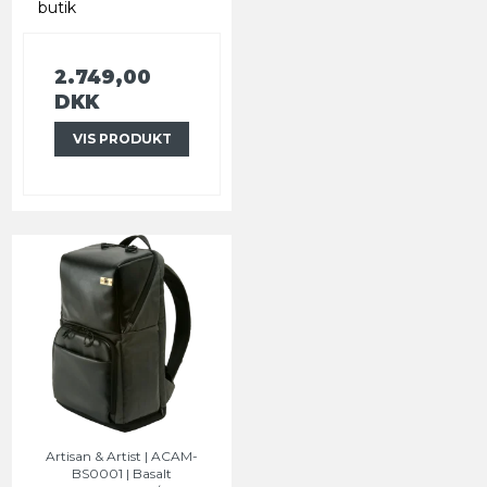
butik
2.749,00
DKK
VIS PRODUKT
Artisan & Artist | ACAM-
BS0001 | Basalt