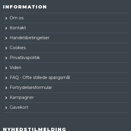
INFORMATION
Om os
Kontakt
Handelsbetingelser
Cookies
Privatlivspolitik
Viden
FAQ - Ofte stillede spørgsmål
Fortrydelsesformular
Kampagner
Gavekort
NYHEDSTILMELDING