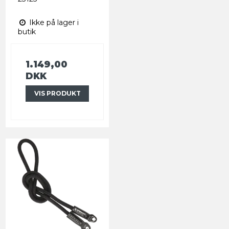
Ikke på lager i
butik
1.149,00
DKK
VIS PRODUKT