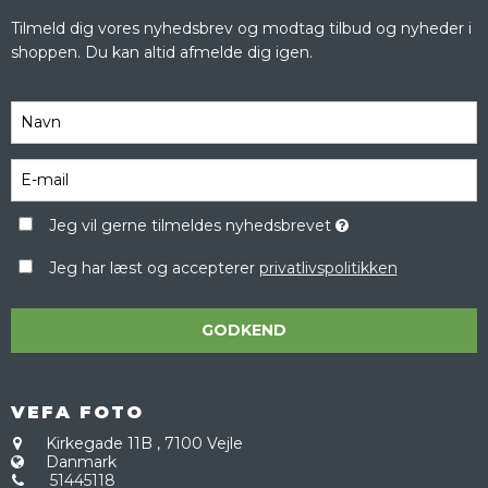
Tilmeld dig vores nyhedsbrev og modtag tilbud og nyheder i
shoppen. Du kan altid afmelde dig igen.
Jeg vil gerne tilmeldes nyhedsbrevet
Jeg har læst og accepterer
privatlivspolitikken
GODKEND
VEFA FOTO
Kirkegade 11B
,
7100 Vejle
Danmark
51445118