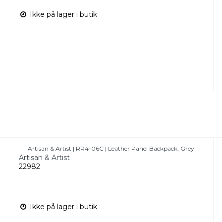
Ikke på lager i butik
Artisan & Artist | RR4-06C | Leather Panel Backpack, Grey
Artisan & Artist
22982
Ikke på lager i butik