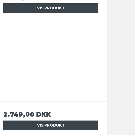
VIS PRODUKT
2.749,00 DKK
VIS PRODUKT