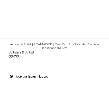
Artisan & Artist | ACAM-600D | Gear Box Pro Shoulder Camera
Bag (Standard Size)
Artisan & Artist
22472
Ikke på lager i butik