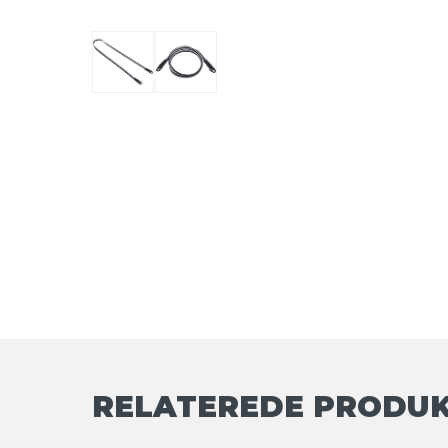
RELATEREDE PRODU