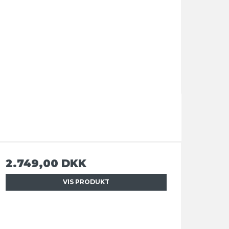
2.749,00 DKK
VIS PRODUKT