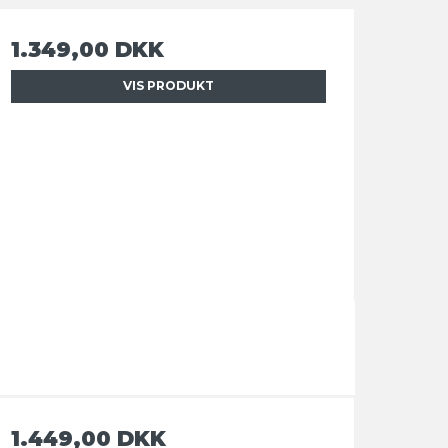
1.349,00 DKK
VIS PRODUKT
1.449,00 DKK