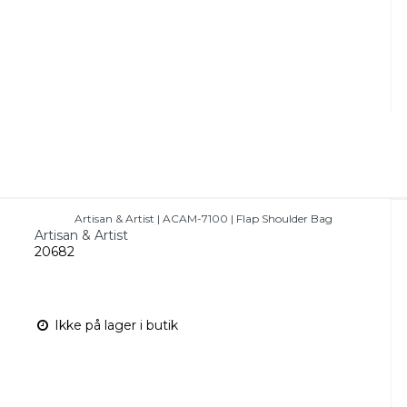
Artisan & Artist | ACAM-7100 | Flap Shoulder Bag
Artisan & Artist
20682
Ikke på lager i butik