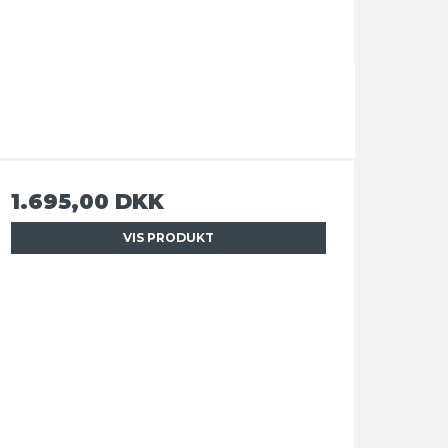
1.695,00 DKK
VIS PRODUKT