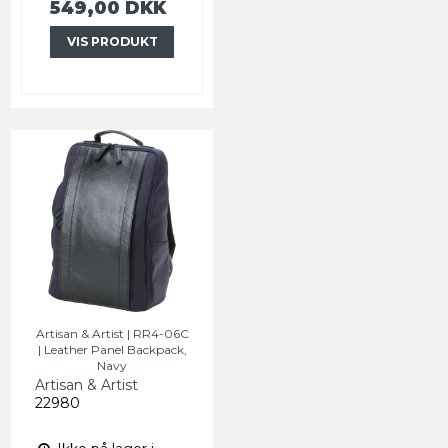
549,00 DKK
VIS PRODUKT
Artisan & Artist | RR4-06C
| Leather Panel Backpack,
Navy
Artisan & Artist
22980