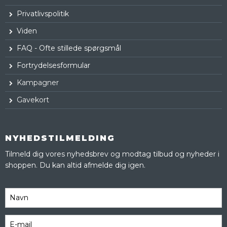
Privatlivspolitik
Viden
FAQ - Ofte stillede spørgsmål
Fortrydelsesformular
Kampagner
Gavekort
NYHEDSTILMELDING
Tilmeld dig vores nyhedsbrev og modtag tilbud og nyheder i
shoppen. Du kan altid afmelde dig igen.