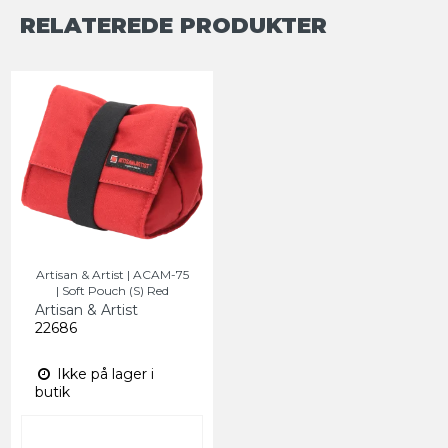
RELATEREDE PRODUKTER
Artisan & Artist | ACAM-75
| Soft Pouch (S) Red
Artisan & Artist
22686
Ikke på lager i
butik