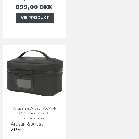
899,00 DKK
VIS PRODUKT
Artisan & Artist | ACAM-
60D | Gear Box Pro
camera pouch
Artisan & Artist
21351