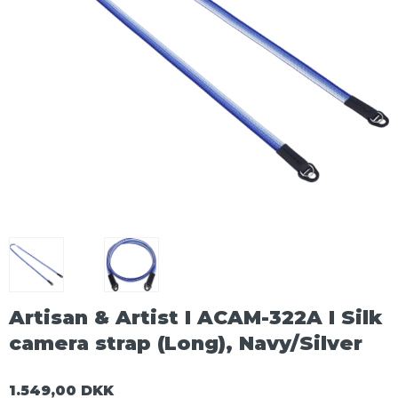
Artisan & Artist I ACAM-322A I Silk
camera strap (Long), Navy/Silver
1.549,00 DKK