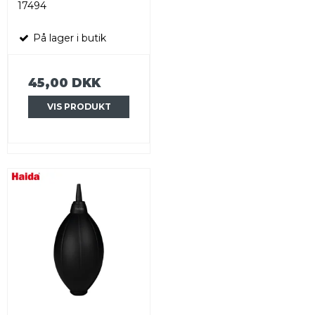
17494
På lager i butik
45,00 DKK
VIS PRODUKT