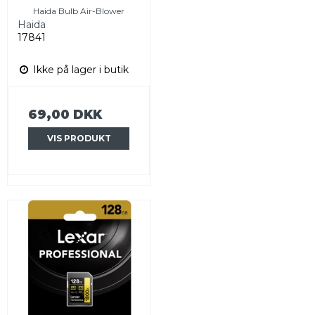
Haida Bulb Air-Blower
Haida
17841
Ikke på lager i butik
69,00 DKK
VIS PRODUKT