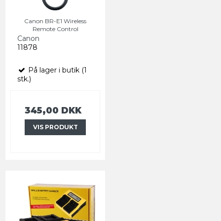
Canon BR-E1 Wireless
Remote Control
Canon
11878
På lager i butik (1
stk.)
345,00 DKK
VIS PRODUKT