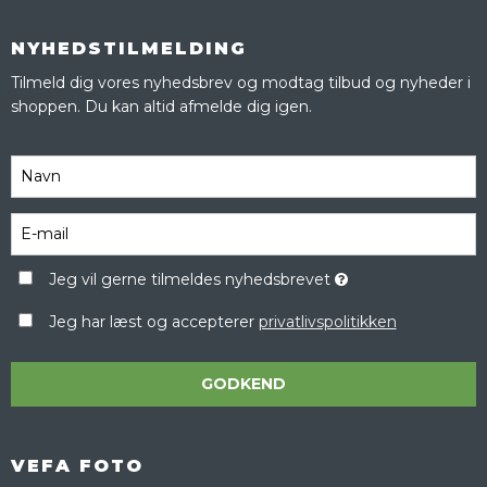
NYHEDSTILMELDING
Tilmeld dig vores nyhedsbrev og modtag tilbud og nyheder i
shoppen. Du kan altid afmelde dig igen.
Jeg vil gerne tilmeldes nyhedsbrevet
Jeg har læst og accepterer
privatlivspolitikken
GODKEND
VEFA FOTO