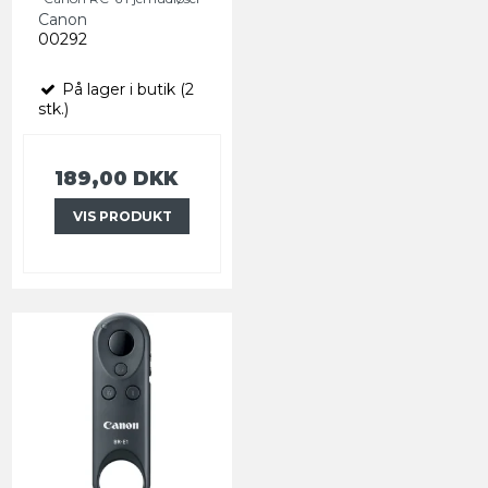
Canon
00292
På lager i butik (2
stk.)
189,00 DKK
VIS PRODUKT