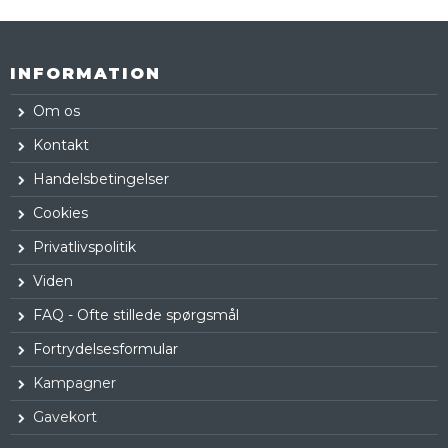
INFORMATION
Om os
Kontakt
Handelsbetingelser
Cookies
Privatlivspolitik
Viden
FAQ - Ofte stillede spørgsmål
Fortrydelsesformular
Kampagner
Gavekort