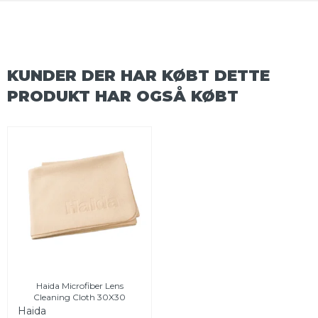
KUNDER DER HAR KØBT DETTE
PRODUKT HAR OGSÅ KØBT
Haida Microfiber Lens
Cleaning Cloth 30X30
Haida