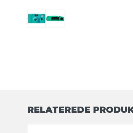
RELATEREDE PRODU