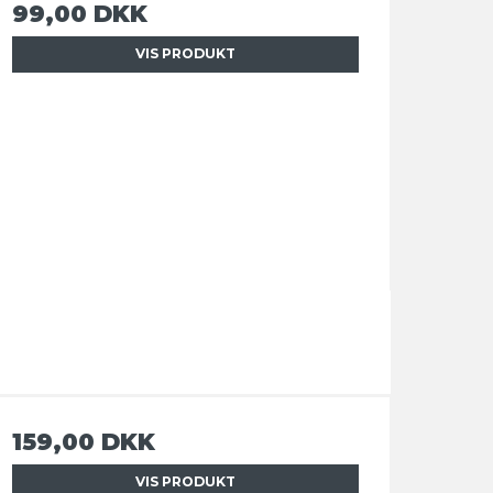
99,00 DKK
VIS PRODUKT
159,00 DKK
VIS PRODUKT