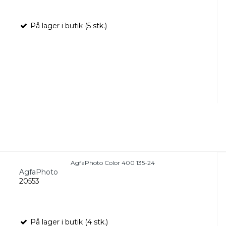
På lager i butik (5 stk.)
AgfaPhoto Color 400 135-24
AgfaPhoto
20553
På lager i butik (4 stk.)