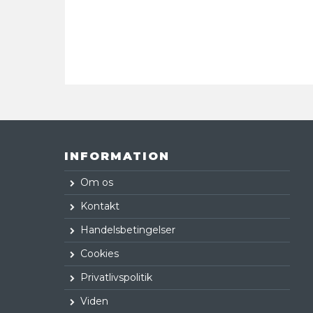
INFORMATION
Om os
Kontakt
Handelsbetingelser
Cookies
Privatlivspolitik
Viden