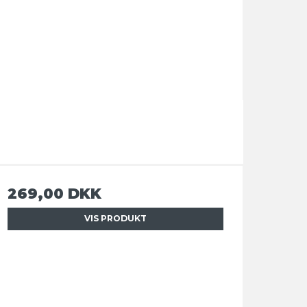
269,00 DKK
VIS PRODUKT