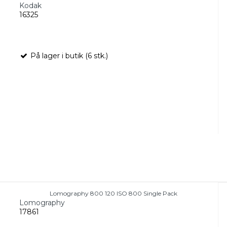
Kodak
16325
På lager i butik (6 stk.)
Lomography 800 120 ISO 800 Single Pack
Lomography
17861