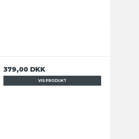
379,00 DKK
VIS PRODUKT