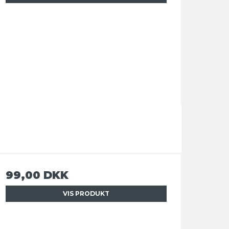
99,00 DKK
VIS PRODUKT