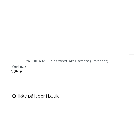
YASHICA MF-1 Snapshot Art Camera (Lavender)
Yashica
22516
Ikke på lager i butik