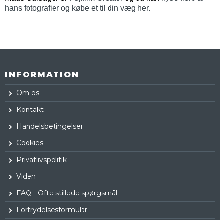
hans fotografier og købe et til din væg her.
INFORMATION
Om os
Kontakt
Handelsbetingelser
Cookies
Privatlivspolitik
Viden
FAQ - Ofte stillede spørgsmål
Fortrydelsesformular