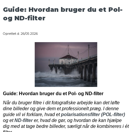
Guide: Hvordan bruger du et Pol-
og ND-filter
Oprettet d.
26/05 2026
Guide: Hvordan bruger du et Pol- og ND-filter
Når du bruger filtre i dit fotografiske arbejde kan det løfte
dine billeder og give dem et professionelt præg. I denne
guide vil vi forklare, hvad et
polarisationsfilter (POL-filter)
og et
ND-filter
er, hvad de gør, og hvordan de kan hjælpe
dig med at tage bedre billeder, særligt når de kombineres i ét