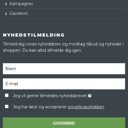
Kampagner
Gavekort
NYHEDSTILMELDING
Tilmeld dig vores nyhedsbrev og modtag tilbud og nyheder i
shoppen. Du kan altid afmelde dig igen.
Jeg vil gerne tilmeldes nyhedsbrevet
Jeg har læst og accepterer
privatlivspolitikken
GODKEND