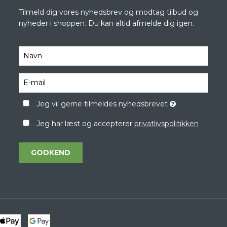
Tilmeld dig vores nyhedsbrev og modtag tilbud og
nyheder i shoppen. Du kan altid afmelde dig igen.
Jeg vil gerne tilmeldes nyhedsbrevet
Jeg har læst og accepterer
privatlivspolitikken
GODKEND