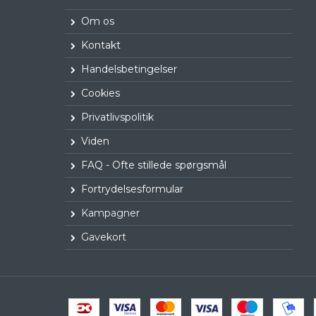
Om os
Kontakt
Handelsbetingelser
Cookies
Privatlivspolitik
Viden
FAQ - Ofte stillede spørgsmål
Fortrydelsesformular
Kampagner
Gavekort