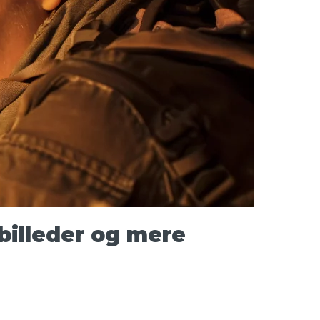
billeder og mere