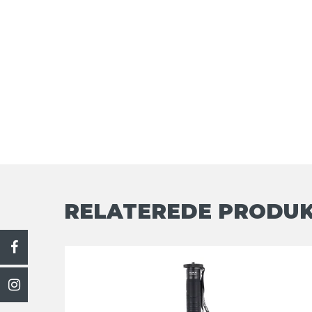
RELATEREDE PRODU