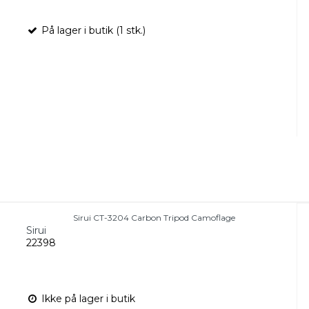
På lager i butik (1 stk.)
Sirui CT-3204 Carbon Tripod Camoflage
Sirui
22398
Ikke på lager i butik