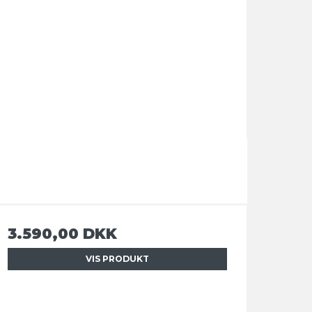
3.590,00 DKK
VIS PRODUKT