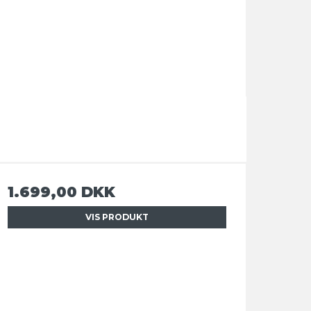
1.699,00 DKK
VIS PRODUKT