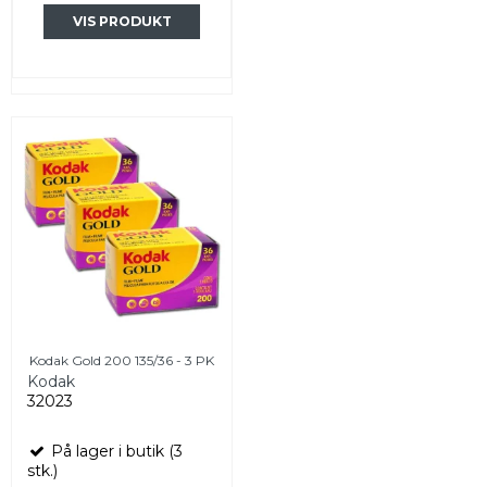
VIS PRODUKT
Kodak Gold 200 135/36 - 3 PK
Kodak
32023
På lager i butik (3
stk.)