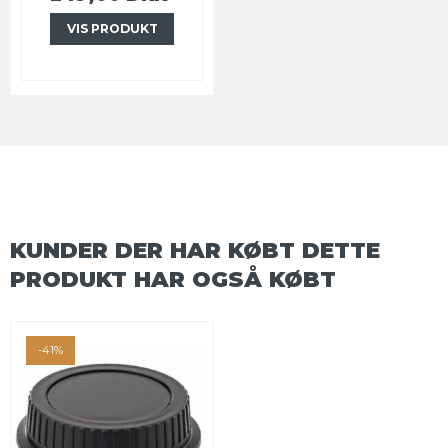
VIS PRODUKT
KUNDER DER HAR KØBT DETTE
PRODUKT HAR OGSÅ KØBT
-41%