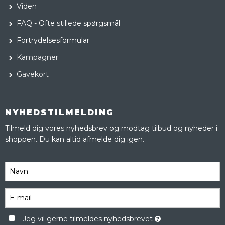
Viden
FAQ - Ofte stillede spørgsmål
Fortrydelsesformular
Kampagner
Gavekort
NYHEDSTILMELDING
Tilmeld dig vores nyhedsbrev og modtag tilbud og nyheder i
shoppen. Du kan altid afmelde dig igen.
Jeg vil gerne tilmeldes nyhedsbrevet