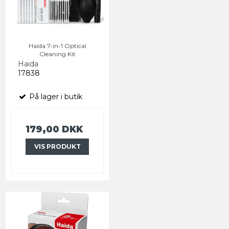
Haida 7-in-1 Optical
Cleaning Kit
Haida
17838
På lager i butik
179,00 DKK
VIS PRODUKT