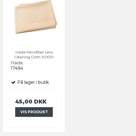
Haida Microfiber Lens
Cleaning Cloth 30X30
Haida
17494
På lager i butik
45,00 DKK
VIS PRODUKT