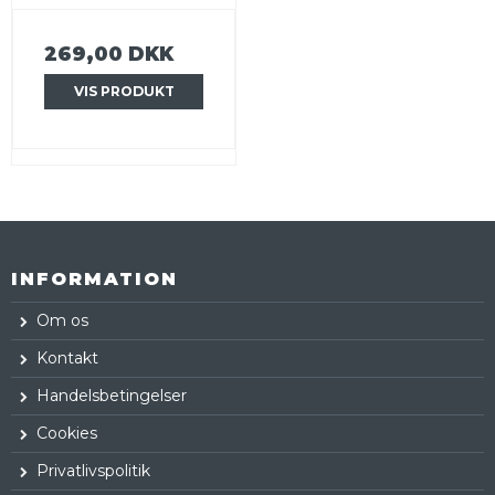
269,00 DKK
VIS PRODUKT
INFORMATION
Om os
Kontakt
Handelsbetingelser
Cookies
Privatlivspolitik