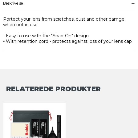
Beskrivelse
Portect your lens from scratches, dust and other damge
when not in use.
- Easy to use with the "Snap-On" design
- With retention cord - protects against loss of your lens cap
RELATEREDE PRODUKTER