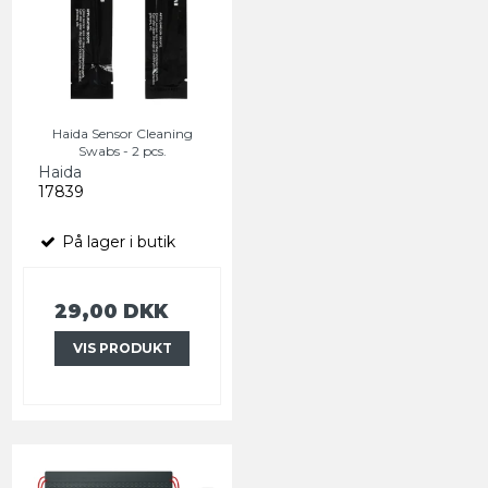
Haida Sensor Cleaning
Swabs - 2 pcs.
Haida
17839
På lager i butik
29,00 DKK
VIS PRODUKT