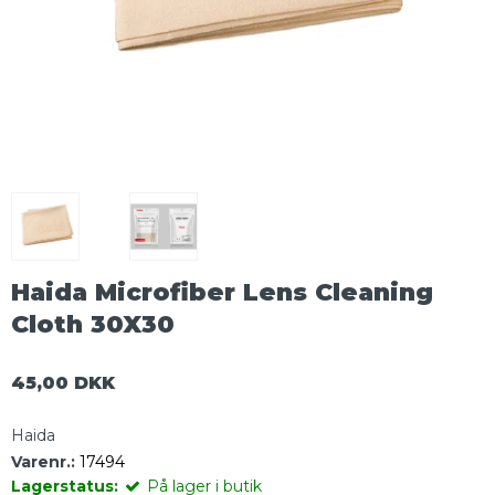
Haida Microfiber Lens Cleaning
Cloth 30X30
45,00 DKK
Haida
Varenr.:
17494
Lagerstatus:
På lager i butik