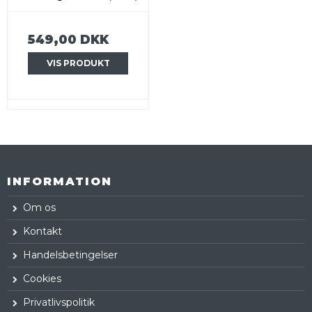
549,00 DKK
VIS PRODUKT
INFORMATION
Om os
Kontakt
Handelsbetingelser
Cookies
Privatlivspolitik