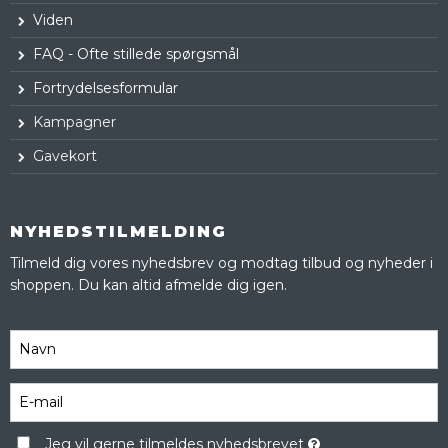
Viden
FAQ - Ofte stillede spørgsmål
Fortrydelsesformular
Kampagner
Gavekort
NYHEDSTILMELDING
Tilmeld dig vores nyhedsbrev og modtag tilbud og nyheder i
shoppen. Du kan altid afmelde dig igen.
Jeg vil gerne tilmeldes nyhedsbrevet