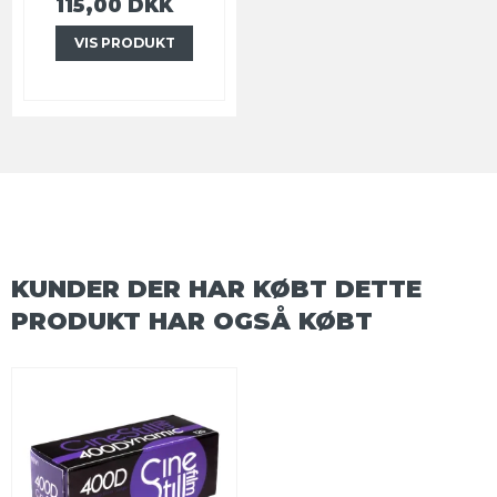
115,00 DKK
VIS PRODUKT
KUNDER DER HAR KØBT DETTE
PRODUKT HAR OGSÅ KØBT