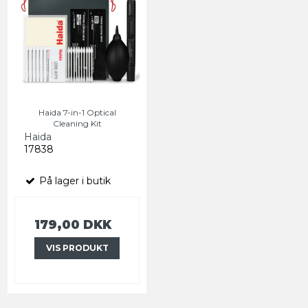
Haida 7-in-1 Optical
Cleaning Kit
Haida
17838
På lager i butik
179,00 DKK
VIS PRODUKT