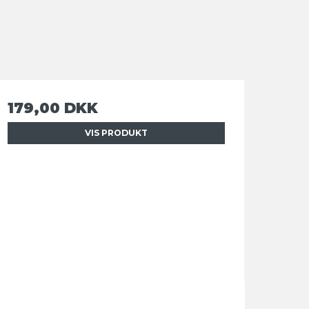
179,00 DKK
VIS PRODUKT