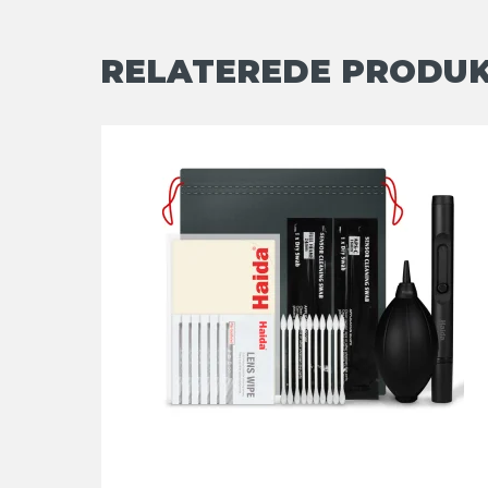
RELATEREDE PRODU