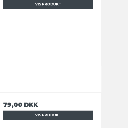
VIS PRODUKT
79,00 DKK
VIS PRODUKT