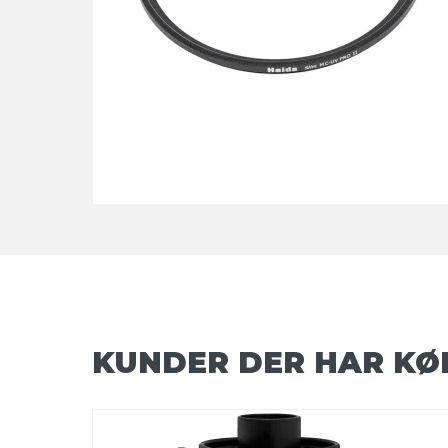
KUNDER DER HAR KØ