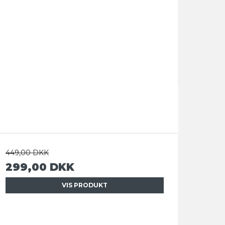
449,00 DKK
299,00 DKK
VIS PRODUKT