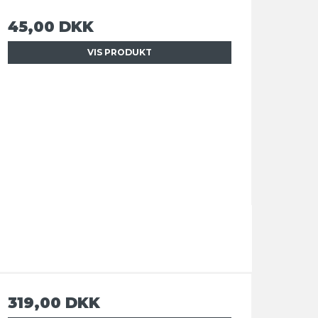
45,00 DKK
VIS PRODUKT
319,00 DKK