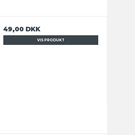
49,00 DKK
VIS PRODUKT