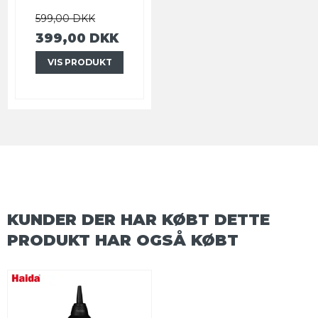
599,00 DKK
399,00 DKK
VIS PRODUKT
KUNDER DER HAR KØBT DETTE
PRODUKT HAR OGSÅ KØBT