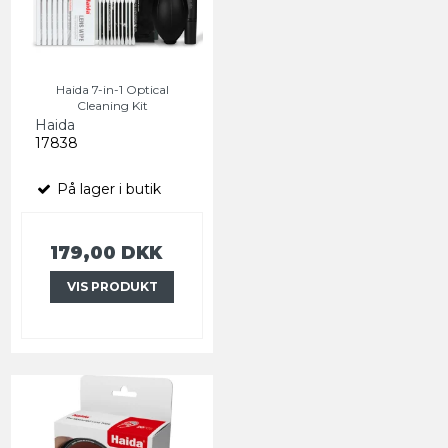
Haida 7-in-1 Optical
Cleaning Kit
Haida
17838
På lager i butik
179,00 DKK
VIS PRODUKT