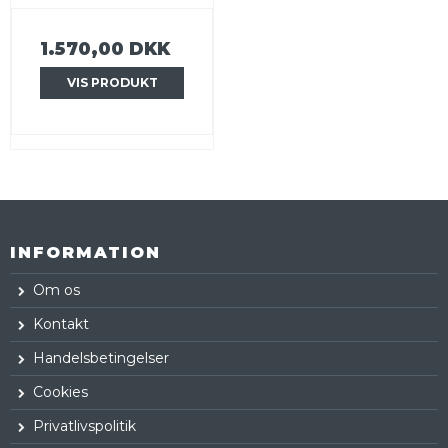
1.570,00 DKK
VIS PRODUKT
INFORMATION
Om os
Kontakt
Handelsbetingelser
Cookies
Privatlivspolitik