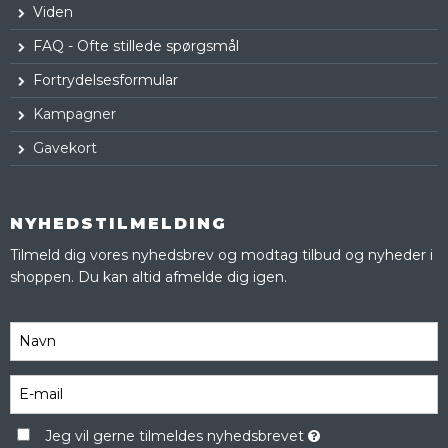
Viden
FAQ - Ofte stillede spørgsmål
Fortrydelsesformular
Kampagner
Gavekort
NYHEDSTILMELDING
Tilmeld dig vores nyhedsbrev og modtag tilbud og nyheder i
shoppen. Du kan altid afmelde dig igen.
Jeg vil gerne tilmeldes nyhedsbrevet