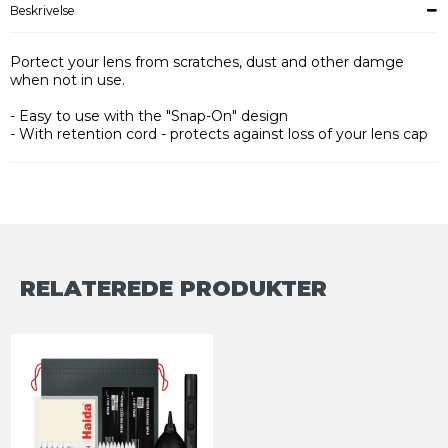
Beskrivelse
Portect your lens from scratches, dust and other damge
when not in use.
- Easy to use with the "Snap-On" design
- With retention cord - protects against loss of your lens cap
RELATEREDE PRODUKTER