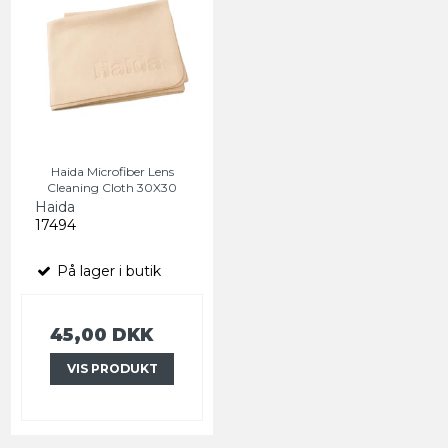
Haida Microfiber Lens
Cleaning Cloth 30X30
Haida
17494
På lager i butik
45,00 DKK
VIS PRODUKT