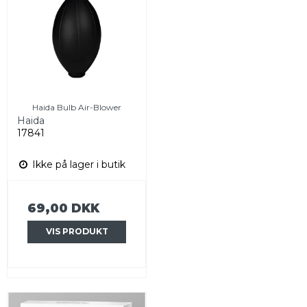
Haida Bulb Air-Blower
Haida
17841
Ikke på lager i butik
69,00 DKK
VIS PRODUKT