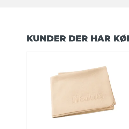
KUNDER DER HAR KØ