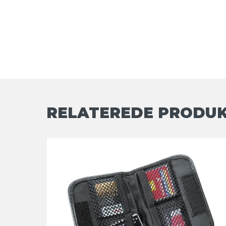
RELATEREDE PRODU