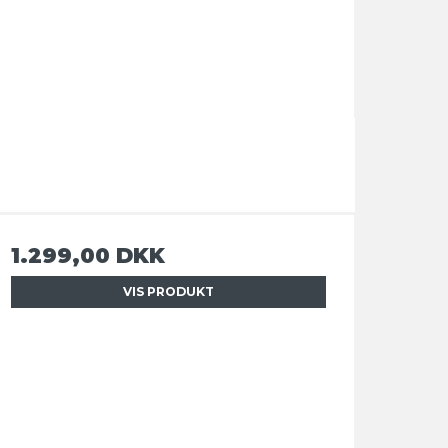
1.299,00 DKK
VIS PRODUKT