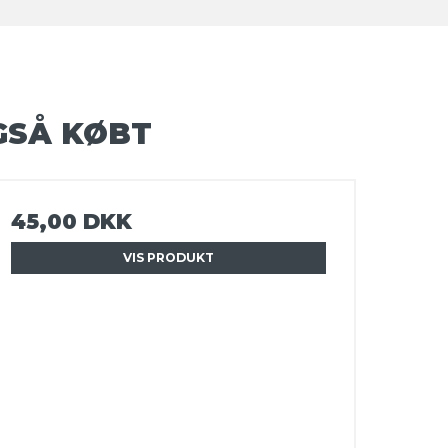
GSÅ KØBT
45,00 DKK
VIS PRODUKT