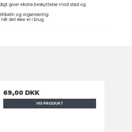
digt giver ekstra beskyttelse mod stød og
ifikatin og organisering.
 når det ikke er i brug.
69,00 DKK
VIS PRODUKT