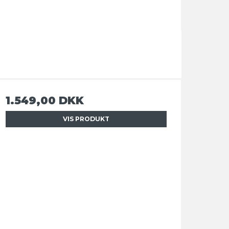
1.549,00 DKK
VIS PRODUKT