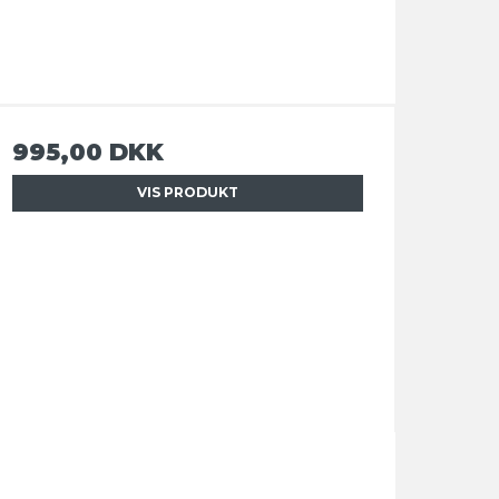
995,00 DKK
VIS PRODUKT