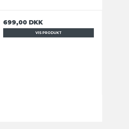
699,00 DKK
VIS PRODUKT