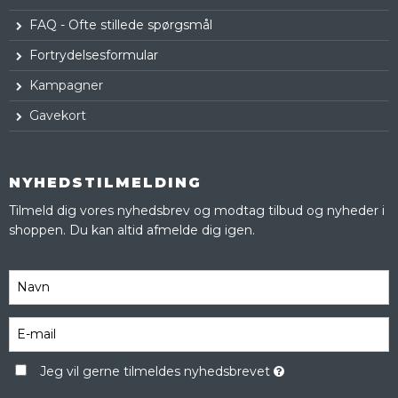
FAQ - Ofte stillede spørgsmål
Fortrydelsesformular
Kampagner
Gavekort
NYHEDSTILMELDING
Tilmeld dig vores nyhedsbrev og modtag tilbud og nyheder i
shoppen. Du kan altid afmelde dig igen.
Jeg vil gerne tilmeldes nyhedsbrevet