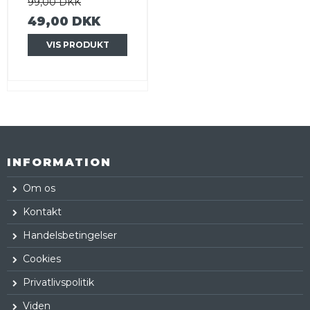
99,00 DKK
49,00 DKK
VIS PRODUKT
INFORMATION
Om os
Kontakt
Handelsbetingelser
Cookies
Privatlivspolitik
Viden