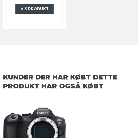
VIS PRODUKT
KUNDER DER HAR KØBT DETTE
PRODUKT HAR OGSÅ KØBT