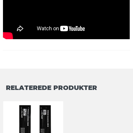
RELATEREDE PRODUKTER