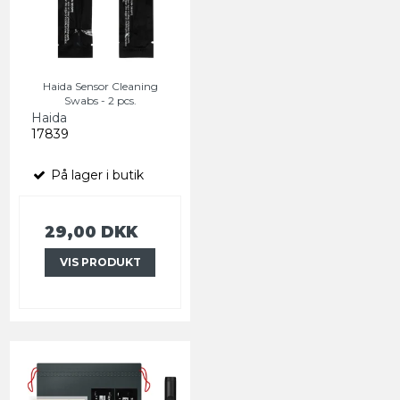
Haida Sensor Cleaning
Swabs - 2 pcs.
Haida
17839
På lager i butik
29,00 DKK
VIS PRODUKT