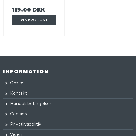
119,00 DKK
VIS PRODUKT
INFORMATION
Om os
Kontakt
Handelsbetingelser
Cookies
Privatlivspolitik
Viden