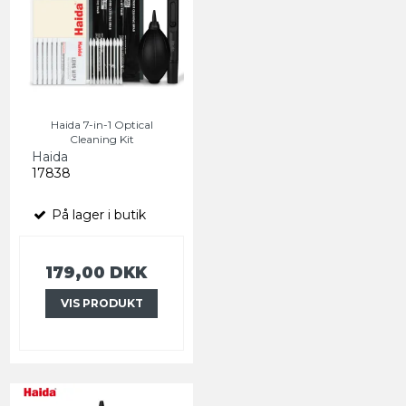
Haida 7-in-1 Optical
Cleaning Kit
Haida
17838
På lager i butik
179,00 DKK
VIS PRODUKT