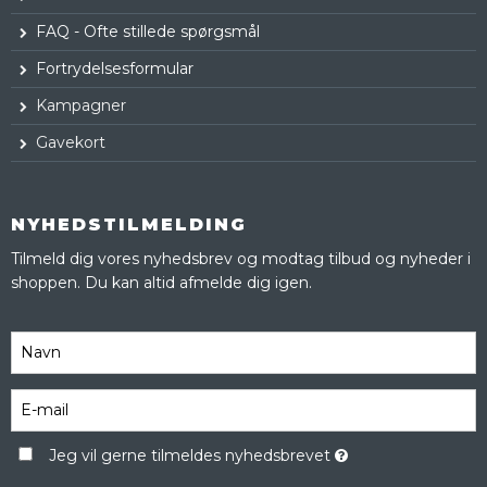
FAQ - Ofte stillede spørgsmål
Fortrydelsesformular
Kampagner
Gavekort
NYHEDSTILMELDING
Tilmeld dig vores nyhedsbrev og modtag tilbud og nyheder i
shoppen. Du kan altid afmelde dig igen.
Jeg vil gerne tilmeldes nyhedsbrevet