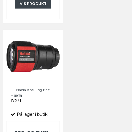
VIS PRODUKT
Haida Anti-Fog Belt
Haida
17631
På lager i butik