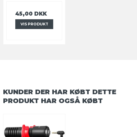
45,00 DKK
VIS PRODUKT
KUNDER DER HAR KØBT DETTE
PRODUKT HAR OGSÅ KØBT