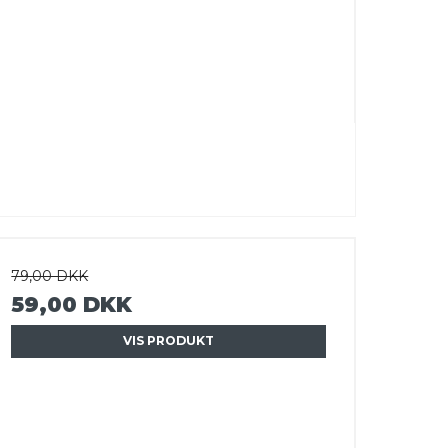
79,00 DKK
59,00 DKK
VIS PRODUKT