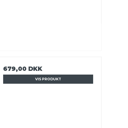
679,00 DKK
VIS PRODUKT