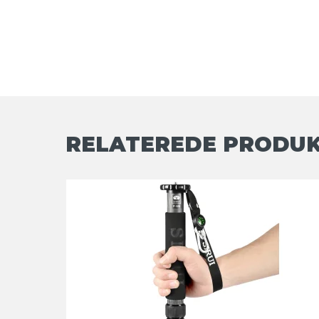
RELATEREDE PRODU