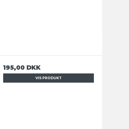
195,00 DKK
VIS PRODUKT