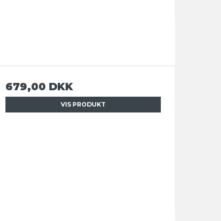
679,00 DKK
VIS PRODUKT