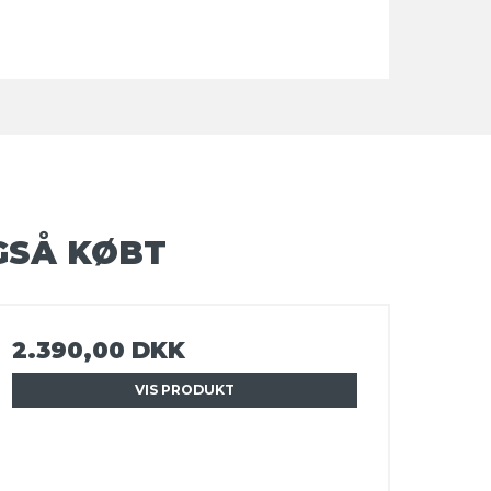
GSÅ KØBT
2.390,00 DKK
VIS PRODUKT