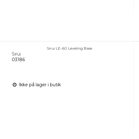
Sirui LE-60 Leveling Base
Sirui
03186
Ikke på lager i butik