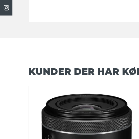
KUNDER DER HAR KØ