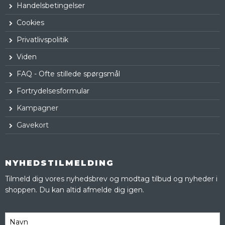
Handelsbetingelser
Cookies
Privatlivspolitik
Viden
FAQ - Ofte stillede spørgsmål
Fortrydelsesformular
Kampagner
Gavekort
NYHEDSTILMELDING
Tilmeld dig vores nyhedsbrev og modtag tilbud og nyheder i
shoppen. Du kan altid afmelde dig igen.