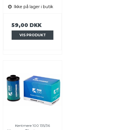
Ikke på lager i butik
59,00 DKK
VIS PRODUKT
Kentmere 100 135/36