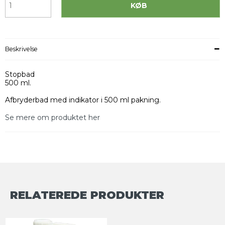
KØB
Beskrivelse
Stopbad
500 ml.
Afbryderbad med indikator i 500 ml pakning.
Se mere om produktet her
RELATEREDE PRODUKTER