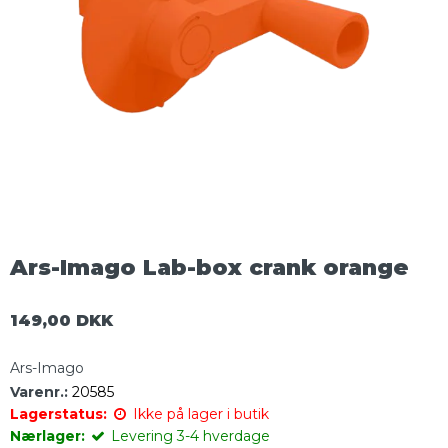
Ars-Imago Lab-box crank orange
149,00 DKK
Ars-Imago
Varenr.:
20585
Lagerstatus:
Ikke på lager i butik
Nærlager:
Levering 3-4 hverdage