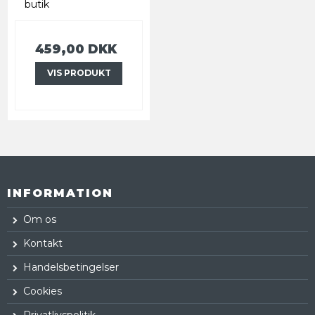
butik
459,00 DKK
VIS PRODUKT
INFORMATION
Om os
Kontakt
Handelsbetingelser
Cookies
Privatlivspolitik