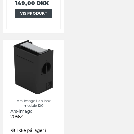
149,00 DKK
VIS PRODUKT
Ars-Imago Lab-box
module 120
Ars-Imago
20584
Ikke på lager i