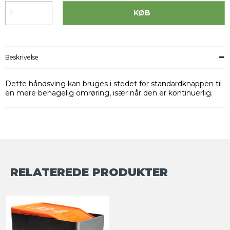
KØB
Beskrivelse
Dette håndsving kan bruges i stedet for standardknappen til
en mere behagelig omrøring, især når den er kontinuerlig.
RELATEREDE PRODUKTER