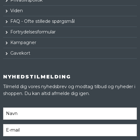
Viden
FAQ - Ofte stillede spørgsmål
Fortrydelsesformular
Kampagner
Gavekort
NYHEDSTILMELDING
Tilmeld dig vores nyhedsbrev og modtag tilbud og nyheder i
shoppen. Du kan altid afmelde dig igen.