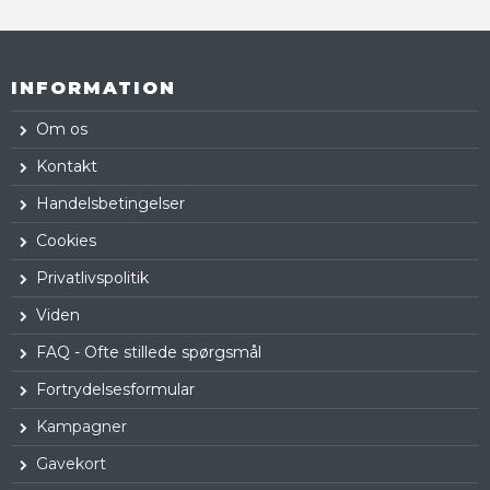
INFORMATION
Om os
Kontakt
Handelsbetingelser
Cookies
Privatlivspolitik
Viden
FAQ - Ofte stillede spørgsmål
Fortrydelsesformular
Kampagner
Gavekort