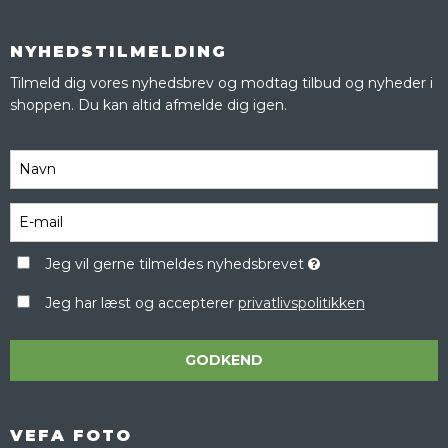
NYHEDSTILMELDING
Tilmeld dig vores nyhedsbrev og modtag tilbud og nyheder i
shoppen. Du kan altid afmelde dig igen.
Jeg vil gerne tilmeldes nyhedsbrevet
Jeg har læst og accepterer
privatlivspolitikken
GODKEND
VEFA FOTO