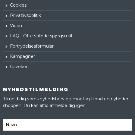
Cookies
Privatlivspolitik
Viden
FAQ - Ofte stillede spørgsmål
Fortrydelsesformular
Kampagner
Gavekort
NYHEDSTILMELDING
Tilmeld dig vores nyhedsbrev og modtag tilbud og nyheder i
shoppen. Du kan altid afmelde dig igen.