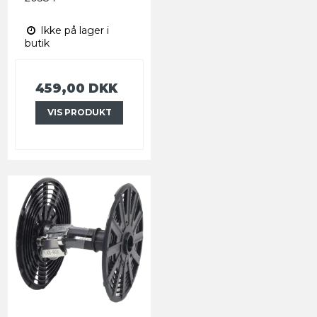
Ikke på lager i
butik
459,00 DKK
VIS PRODUKT