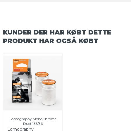
KUNDER DER HAR KØBT DETTE
PRODUKT HAR OGSÅ KØBT
Lomography MonoChrome
Duet 135/36
Lomography