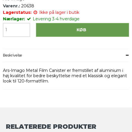
Varenr.:
20638
Lagerstatus:
Ikke på lager i butik
Nærlager:
Levering 3-4 hverdage
KØB
Beskrivelse
Ars-Imago Metal Film Canister er fremstillet af aluminium i
høj kvalitet for bedre beskyttelse med et klassisk og elegant
look til 120-formatfilm.
RELATEREDE PRODUKTER