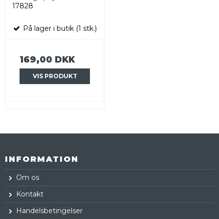
17828
På lager i butik (1 stk.)
169,00 DKK
VIS PRODUKT
INFORMATION
Om os
Kontakt
Handelsbetingelser