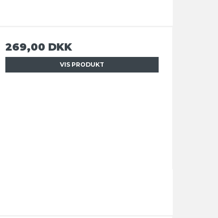
269,00 DKK
VIS PRODUKT