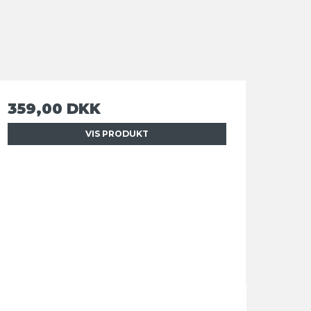
359,00 DKK
VIS PRODUKT