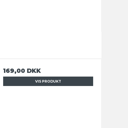
169,00 DKK
VIS PRODUKT