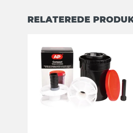
RELATEREDE PRODU