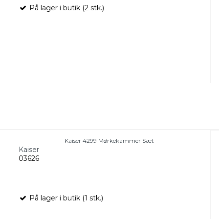
På lager i butik (2 stk.)
Kaiser 4299 Mørkekammer Sæt
Kaiser
03626
På lager i butik (1 stk.)