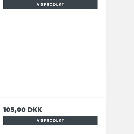
VIS PRODUKT
105,00 DKK
VIS PRODUKT