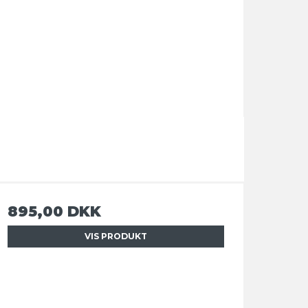
895,00 DKK
VIS PRODUKT