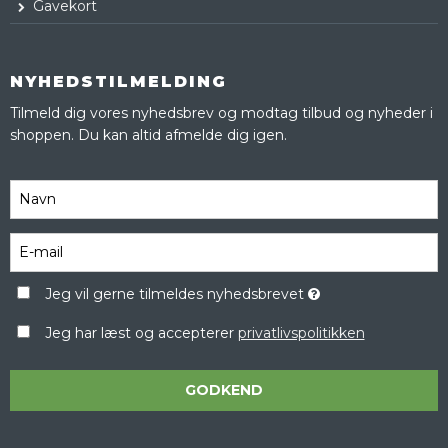
Gavekort
NYHEDSTILMELDING
Tilmeld dig vores nyhedsbrev og modtag tilbud og nyheder i
shoppen. Du kan altid afmelde dig igen.
Jeg vil gerne tilmeldes nyhedsbrevet
Jeg har læst og accepterer
privatlivspolitikken
GODKEND