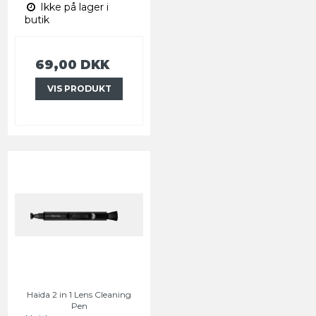
Ikke på lager i
butik
69,00 DKK
VIS PRODUKT
Haida 2 in 1 Lens Cleaning
Pen