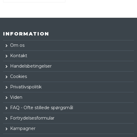
INFORMATION
Om os
Kontakt
Handelsbetingelser
Cookies
Privatlivspolitik
Viden
FAQ - Ofte stillede spørgsmål
Fortrydelsesformular
Kampagner