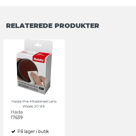
RELATEREDE PRODUKTER
Haida Pre-Moistened Lens
Wipes 20 stk.
Haida
17639
På lager i butik