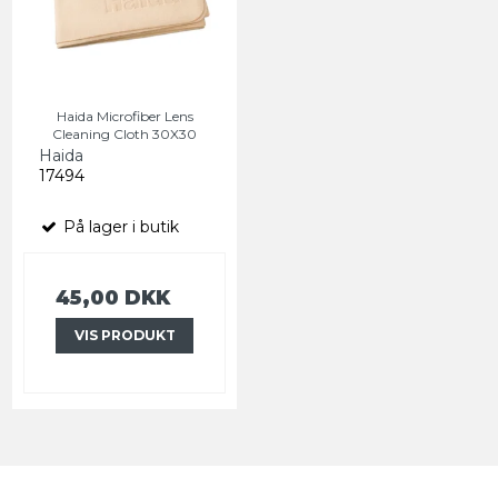
Haida Microfiber Lens
Cleaning Cloth 30X30
Haida
17494
På lager i butik
45,00 DKK
VIS PRODUKT