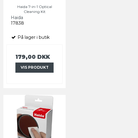
Haida 7-in-1 Optical
Cleaning Kit
Haida
17838
På lager i butik
179,00 DKK
VIS PRODUKT