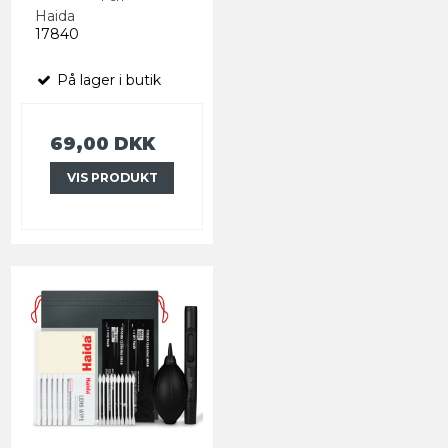
Haida
17840
På lager i butik
69,00 DKK
VIS PRODUKT