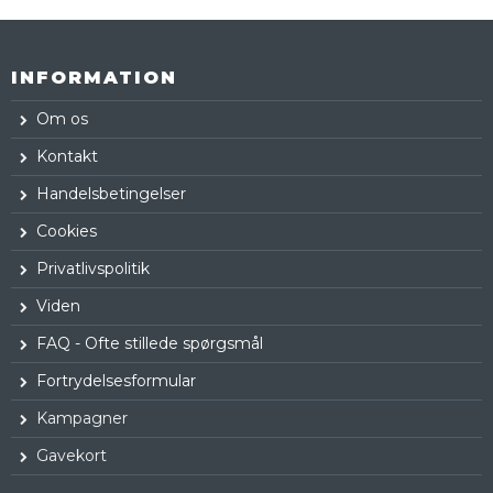
INFORMATION
Om os
Kontakt
Handelsbetingelser
Cookies
Privatlivspolitik
Viden
FAQ - Ofte stillede spørgsmål
Fortrydelsesformular
Kampagner
Gavekort