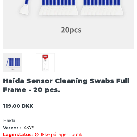
Haida Sensor Cleaning Swabs Full
Frame - 20 pcs.
119,00 DKK
Haida
Varenr.:
14379
Lagerstatus:
Ikke på lager i butik