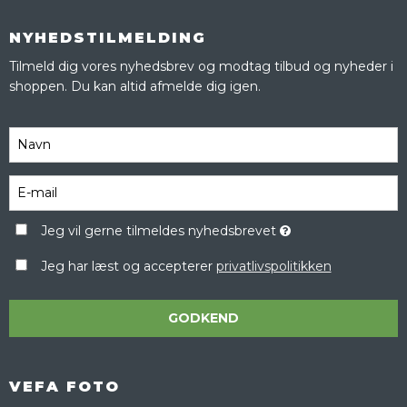
NYHEDSTILMELDING
Tilmeld dig vores nyhedsbrev og modtag tilbud og nyheder i
shoppen. Du kan altid afmelde dig igen.
Jeg vil gerne tilmeldes nyhedsbrevet
Jeg har læst og accepterer
privatlivspolitikken
GODKEND
VEFA FOTO