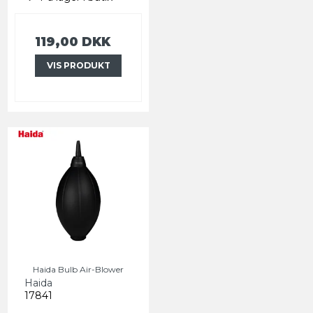
119,00 DKK
VIS PRODUKT
Haida Bulb Air-Blower
Haida
17841