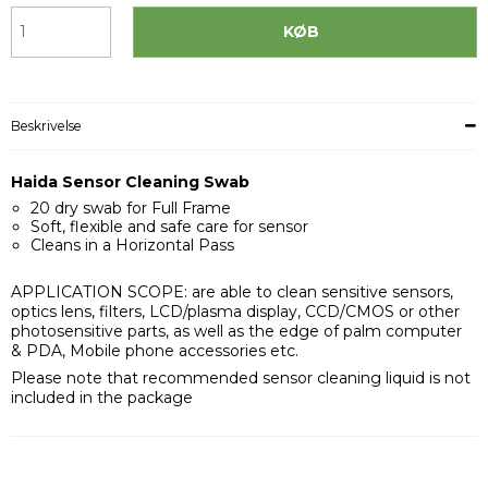
KØB
Beskrivelse
Haida Sensor Cleaning Swab
20 dry swab for Full Frame
Soft, flexible and safe care for sensor
Cleans in a Horizontal Pass
APPLICATION SCOPE: are able to clean sensitive sensors,
optics lens, filters, LCD/plasma display, CCD/CMOS or other
photosensitive parts, as well as the edge of palm computer
& PDA, Mobile phone accessories etc.
Please note that recommended sensor cleaning liquid is not
included in the package