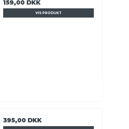
159,00 DKK
VIS PRODUKT
395,00 DKK