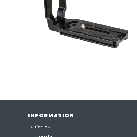
INFORMATION
Om os