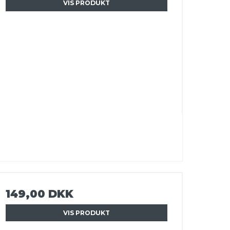
VIS PRODUKT
149,00 DKK
VIS PRODUKT