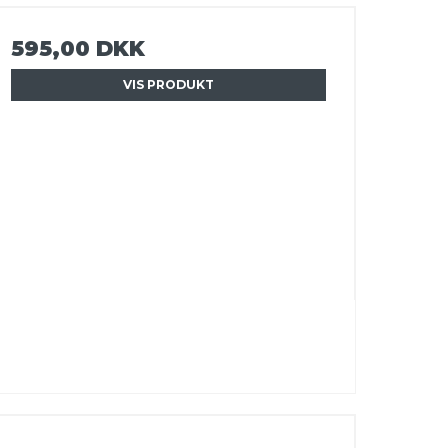
595,00 DKK
VIS PRODUKT