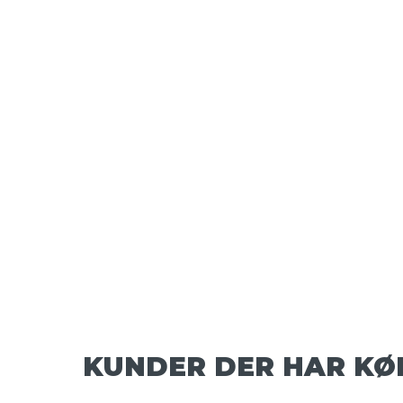
KUNDER DER HAR KØ