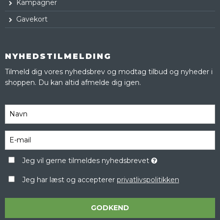
Kampagner
Gavekort
NYHEDSTILMELDING
Tilmeld dig vores nyhedsbrev og modtag tilbud og nyheder i
shoppen. Du kan altid afmelde dig igen.
Jeg vil gerne tilmeldes nyhedsbrevet
Jeg har læst og accepterer
privatlivspolitikken
GODKEND