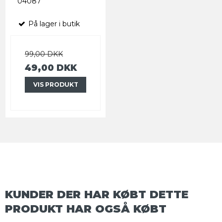
04087
På lager i butik
99,00 DKK
49,00 DKK
VIS PRODUKT
KUNDER DER HAR KØBT DETTE
PRODUKT HAR OGSÅ KØBT