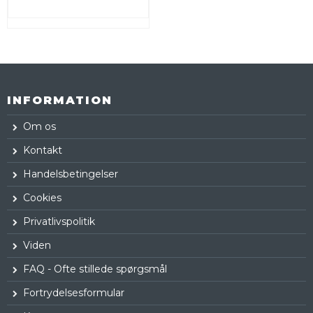
INFORMATION
Om os
Kontakt
Handelsbetingelser
Cookies
Privatlivspolitik
Viden
FAQ - Ofte stillede spørgsmål
Fortrydelsesformular