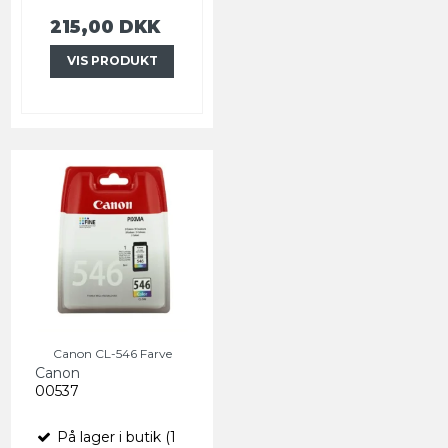
215,00 DKK
VIS PRODUKT
Canon CL-546 Farve
Canon
00537
På lager i butik (1