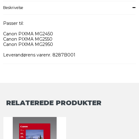
Beskrivelse
Passer til:
Canon PIXMA MG2450
Canon PIXMA MG2550
Canon PIXMA MG2950
Leverandørens varenr. 8287B001
RELATEREDE PRODUKTER