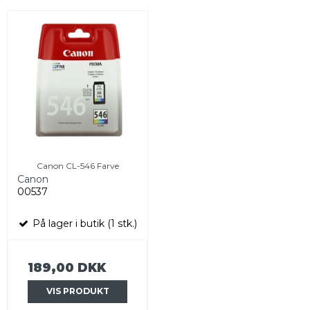
Canon CL-546 Farve
Canon
00537
På lager i butik (1 stk.)
189,00 DKK
VIS PRODUKT