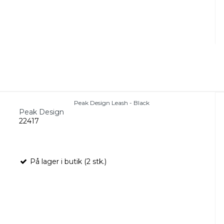
Peak Design Leash - Black
Peak Design
22417
På lager i butik (2 stk.)