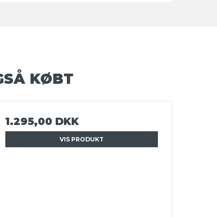
GSÅ KØBT
1.295,00 DKK
VIS PRODUKT