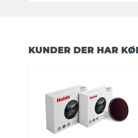
KUNDER DER HAR KØ