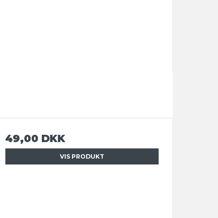
49,00 DKK
VIS PRODUKT