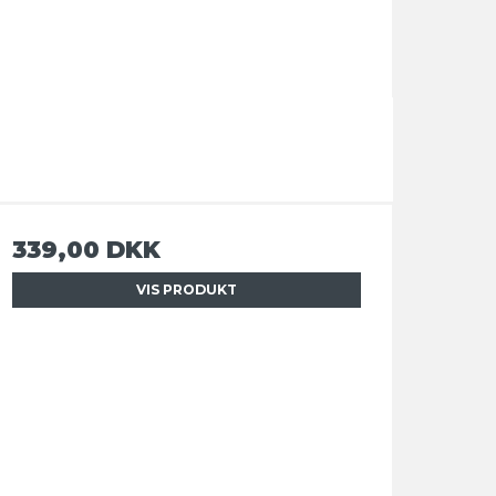
339,00 DKK
VIS PRODUKT