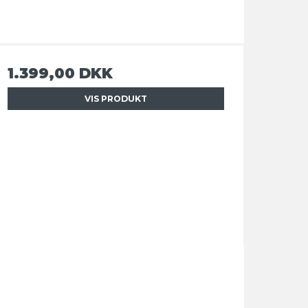
1.399,00 DKK
VIS PRODUKT