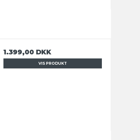
1.399,00 DKK
VIS PRODUKT