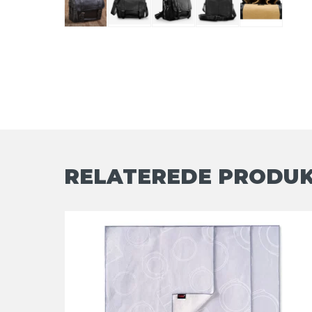
RELATEREDE PRODU