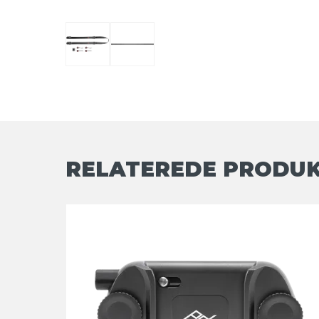
RELATEREDE PRODU