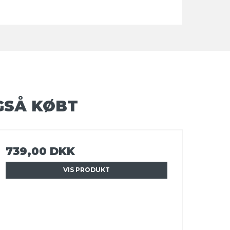
GSÅ KØBT
739,00 DKK
VIS PRODUKT