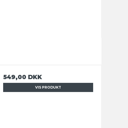
549,00 DKK
VIS PRODUKT