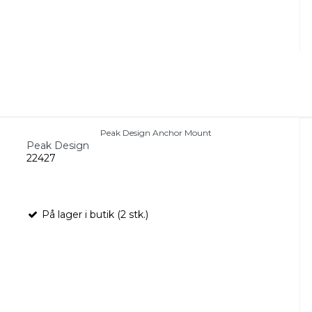
Peak Design Anchor Mount
Peak Design
22427
På lager i butik (2 stk.)