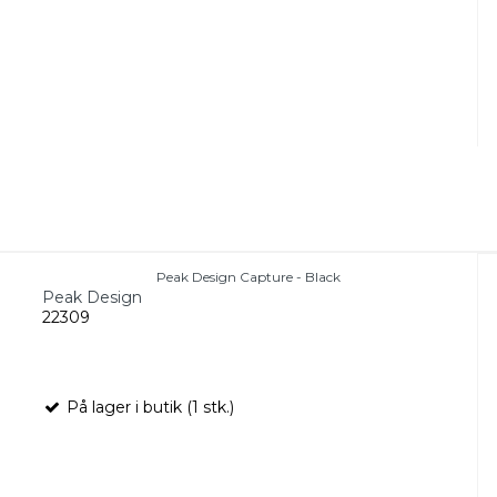
Peak Design Capture - Black
Peak Design
22309
På lager i butik (1 stk.)