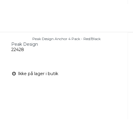
Peak Design Anchor 4 Pack - Red/Black
Peak Design
22428
Ikke på lager i butik