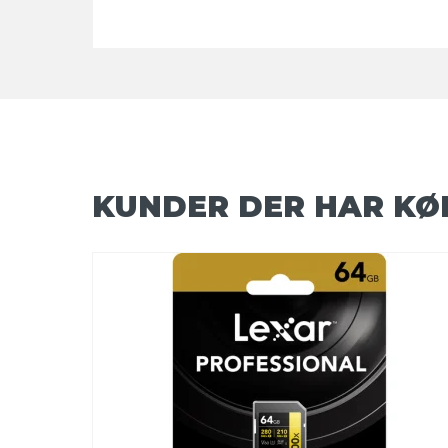
KUNDER DER HAR KØ