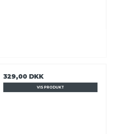
329,00 DKK
VIS PRODUKT