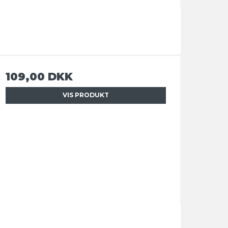
109,00 DKK
VIS PRODUKT