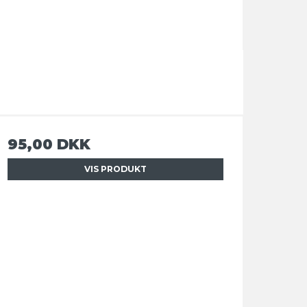
95,00 DKK
VIS PRODUKT