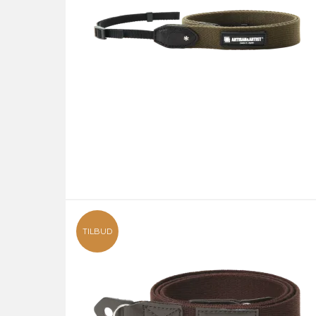
TILBUD