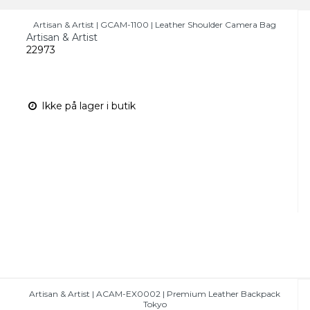
Artisan & Artist | GCAM-1100 | Leather Shoulder Camera Bag
Artisan & Artist
22973
Ikke på lager i butik
Artisan & Artist | ACAM-EX0002 | Premium Leather Backpack
Tokyo