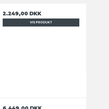
2.249,00 DKK
VIS PRODUKT
6.449,00 DKK