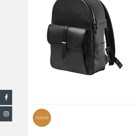
TILBUD