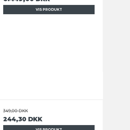
VIS PRODUKT
349,00 DKK
244,30 DKK
VIS PRODUKT