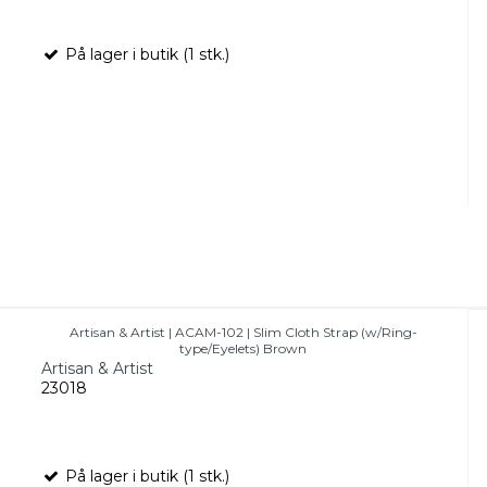
På lager i butik (1 stk.)
Artisan & Artist | ACAM-102 | Slim Cloth Strap (w/Ring-
type/Eyelets) Brown
Artisan & Artist
23018
På lager i butik (1 stk.)