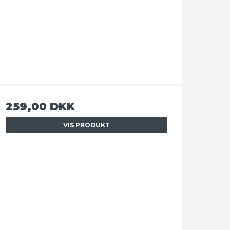
259,00 DKK
VIS PRODUKT