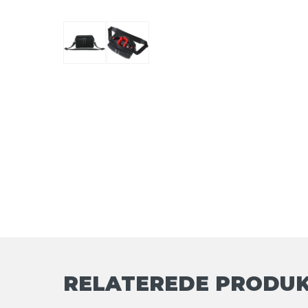
RELATEREDE PRODU