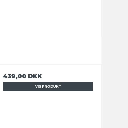
439,00 DKK
VIS PRODUKT