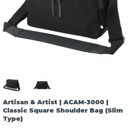
Artisan & Artist | ACAM-3000 |
Classic Square Shoulder Bag (Slim
Type)