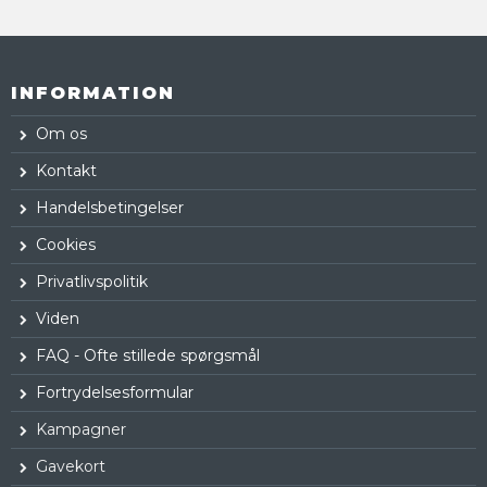
INFORMATION
Om os
Kontakt
Handelsbetingelser
Cookies
Privatlivspolitik
Viden
FAQ - Ofte stillede spørgsmål
Fortrydelsesformular
Kampagner
Gavekort