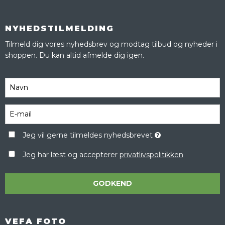
NYHEDSTILMELDING
Tilmeld dig vores nyhedsbrev og modtag tilbud og nyheder i
shoppen. Du kan altid afmelde dig igen.
Jeg vil gerne tilmeldes nyhedsbrevet
Jeg har læst og accepterer
privatlivspolitikken
GODKEND
VEFA FOTO