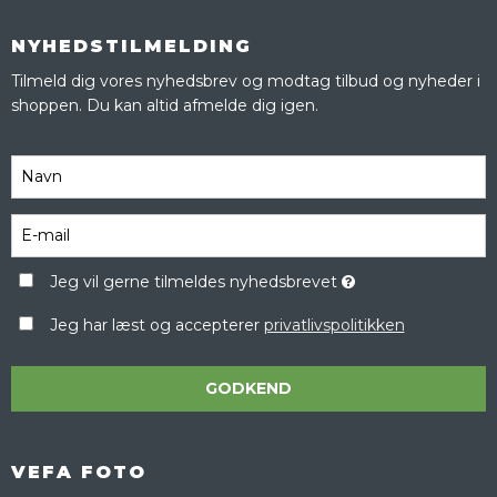
NYHEDSTILMELDING
Tilmeld dig vores nyhedsbrev og modtag tilbud og nyheder i
shoppen. Du kan altid afmelde dig igen.
Jeg vil gerne tilmeldes nyhedsbrevet
Jeg har læst og accepterer
privatlivspolitikken
GODKEND
VEFA FOTO