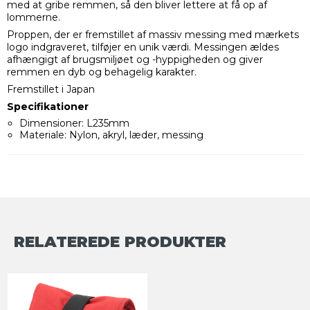
med at gribe remmen, så den bliver lettere at få op af
lommerne.
Proppen, der er fremstillet af massiv messing med mærkets
logo indgraveret, tilføjer en unik værdi. Messingen ældes
afhængigt af brugsmiljøet og -hyppigheden og giver
remmen en dyb og behagelig karakter.
Fremstillet i Japan
Specifikationer
Dimensioner: L235mm
Materiale: Nylon, akryl, læder, messing
RELATEREDE PRODUKTER