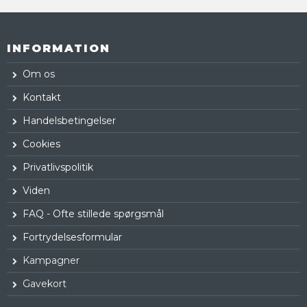
INFORMATION
Om os
Kontakt
Handelsbetingelser
Cookies
Privatlivspolitik
Viden
FAQ - Ofte stillede spørgsmål
Fortrydelsesformular
Kampagner
Gavekort