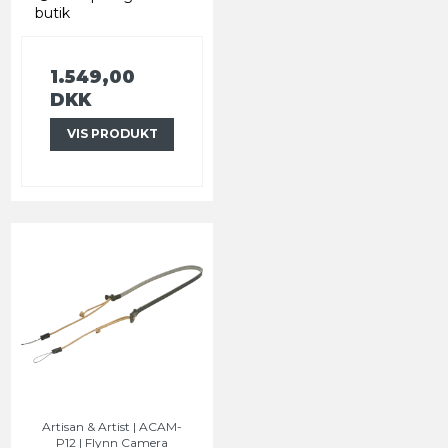
butik
1.549,00
DKK
VIS PRODUKT
Artisan & Artist | ACAM-
P12 | Flynn Camera