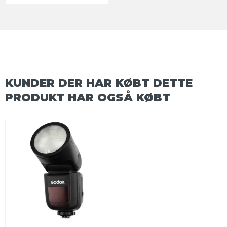
KUNDER DER HAR KØBT DETTE
PRODUKT HAR OGSÅ KØBT