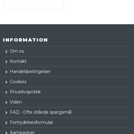
INFORMATION
Om os
Kontakt
Handelsbetingelser
Cookies
Privatlivspolitik
Viden
FAQ - Ofte stillede spørgsmål
Fortrydelsesformular
Kampagner