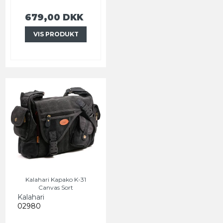
679,00 DKK
VIS PRODUKT
Kalahari Kapako K-31
Canvas Sort
Kalahari
02980