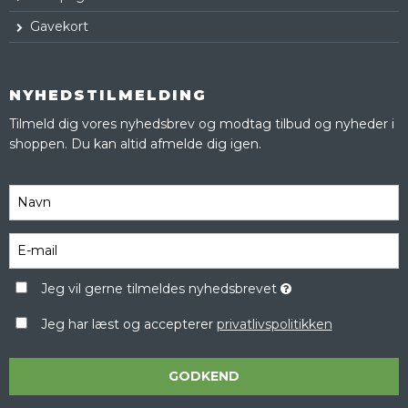
Gavekort
NYHEDSTILMELDING
Tilmeld dig vores nyhedsbrev og modtag tilbud og nyheder i
shoppen. Du kan altid afmelde dig igen.
Jeg vil gerne tilmeldes nyhedsbrevet
Jeg har læst og accepterer
privatlivspolitikken
GODKEND