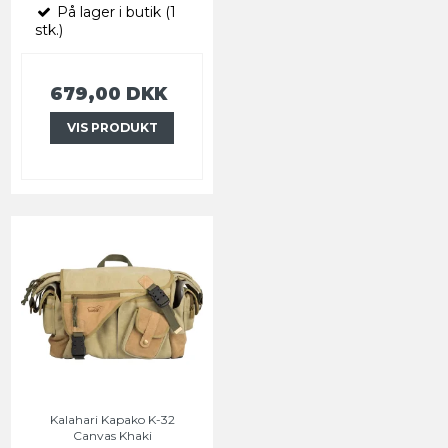
På lager i butik (1
stk.)
679,00 DKK
VIS PRODUKT
Kalahari Kapako K-32
Canvas Khaki