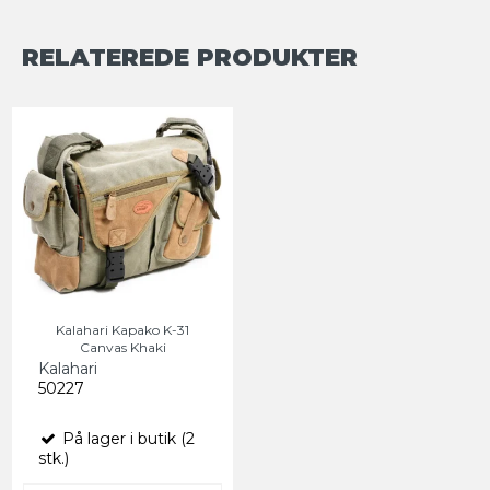
RELATEREDE PRODUKTER
Kalahari Kapako K-31
Canvas Khaki
Kalahari
50227
På lager i butik (2
stk.)