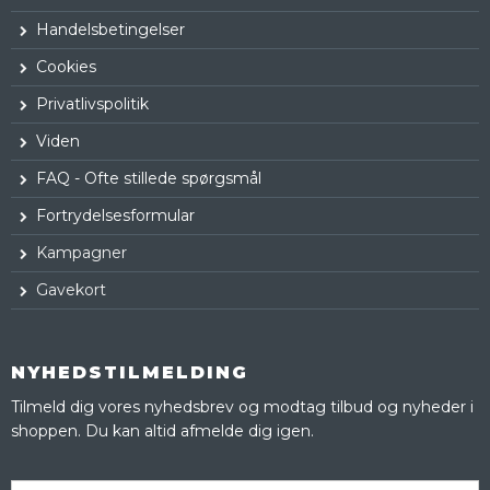
Handelsbetingelser
Cookies
Privatlivspolitik
Viden
FAQ - Ofte stillede spørgsmål
Fortrydelsesformular
Kampagner
Gavekort
NYHEDSTILMELDING
Tilmeld dig vores nyhedsbrev og modtag tilbud og nyheder i
shoppen. Du kan altid afmelde dig igen.