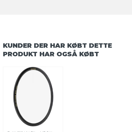
KUNDER DER HAR KØBT DETTE
PRODUKT HAR OGSÅ KØBT