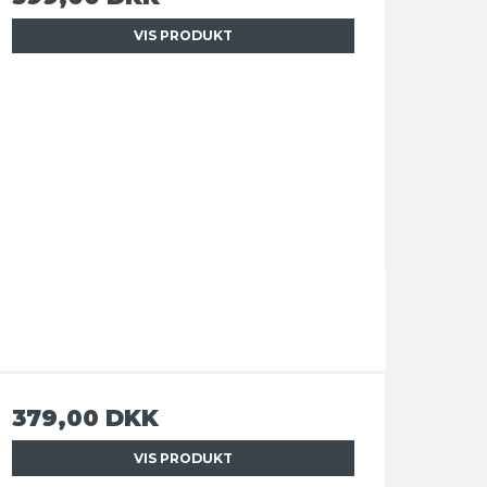
VIS PRODUKT
379,00 DKK
VIS PRODUKT