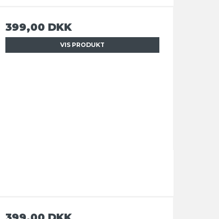
399,00 DKK
VIS PRODUKT
399,00 DKK