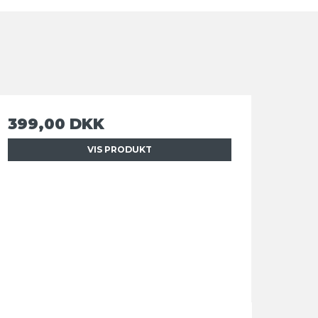
399,00 DKK
VIS PRODUKT