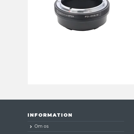
INFORMATION
Om os