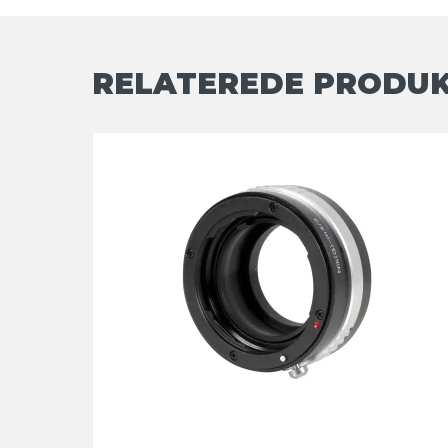
RELATEREDE PRODU