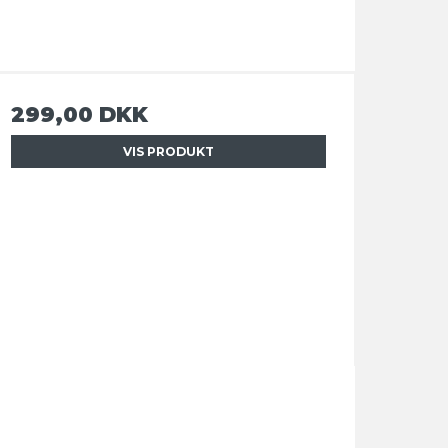
299,00 DKK
VIS PRODUKT