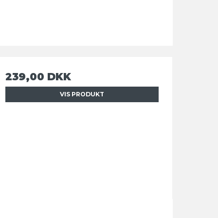
239,00 DKK
VIS PRODUKT