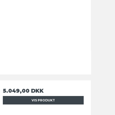
5.049,00 DKK
VIS PRODUKT