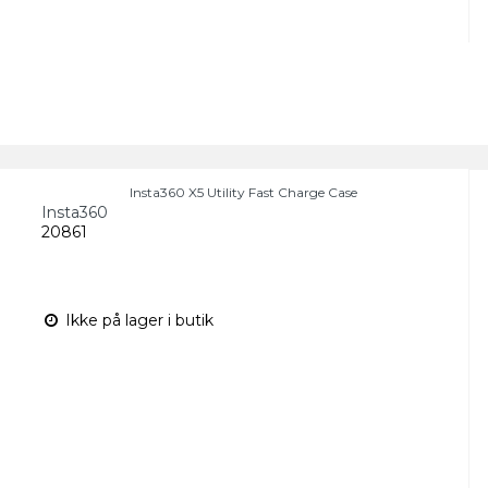
Insta360 X5 Utility Fast Charge Case
Insta360
20861
Ikke på lager i butik