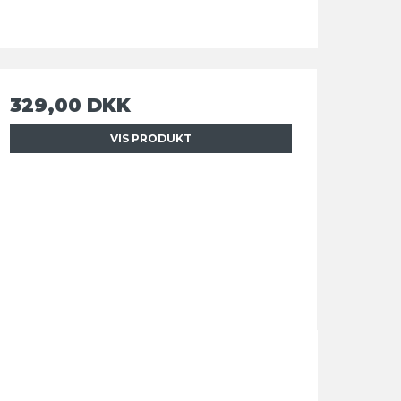
329,00 DKK
VIS PRODUKT