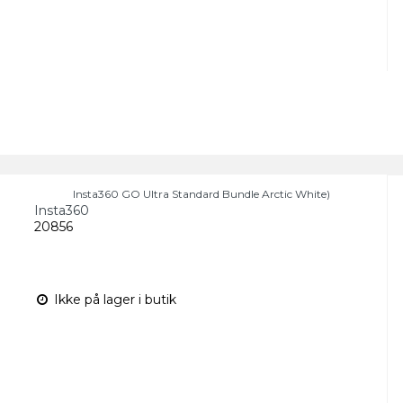
Insta360 GO Ultra Standard Bundle Arctic White)
Insta360
20856
Ikke på lager i butik