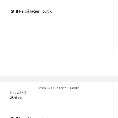
Ikke på lager i butik
Insta360 X5 Starter Bundle
Insta360
20866