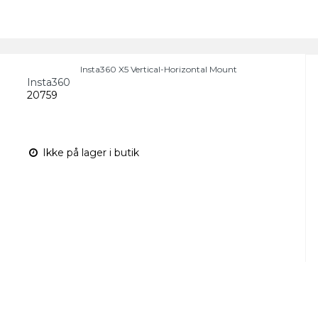
Insta360 X5 Vertical-Horizontal Mount
Insta360
20759
Ikke på lager i butik