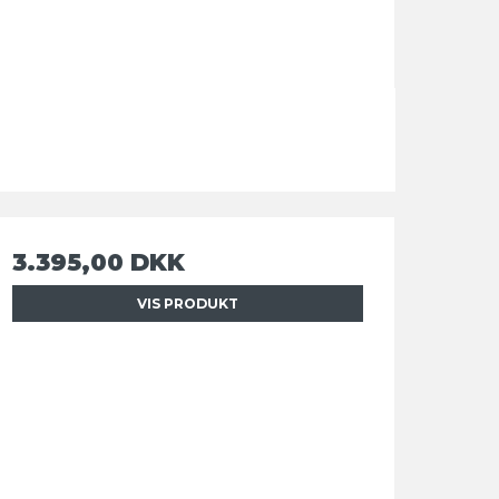
3.395,00 DKK
VIS PRODUKT