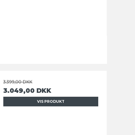
3.399,00 DKK
3.049,00 DKK
VIS PRODUKT