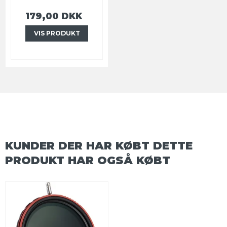
179,00 DKK
VIS PRODUKT
KUNDER DER HAR KØBT DETTE
PRODUKT HAR OGSÅ KØBT