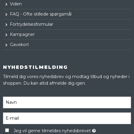
Viden
FAQ - Ofte stillede spørgsmål
Fortrydelsesformular
Kampagner
Gavekort
NYHEDSTILMELDING
Tilmeld dig vores nyhedsbrev og modtag tilbud og nyheder i
shoppen. Du kan altid afmelde dig igen.
Jeg vil gerne tilmeldes nyhedsbrevet