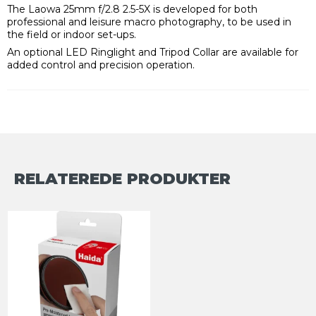
The Laowa 25mm f/2.8 2.5-5X is developed for both
professional and leisure macro photography, to be used in
the field or indoor set-ups.
An optional LED Ringlight and Tripod Collar are available for
added control and precision operation.
RELATEREDE PRODUKTER