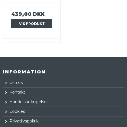
439,00 DKK
VIS PRODUKT
INFORMATION
Om os
Kontakt
Handelsbetingelser
Cookies
Privatlivspolitik