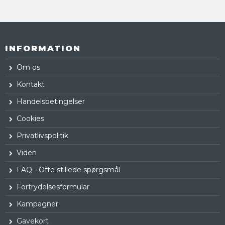
INFORMATION
Om os
Kontakt
Handelsbetingelser
Cookies
Privatlivspolitik
Viden
FAQ - Ofte stillede spørgsmål
Fortrydelsesformular
Kampagner
Gavekort