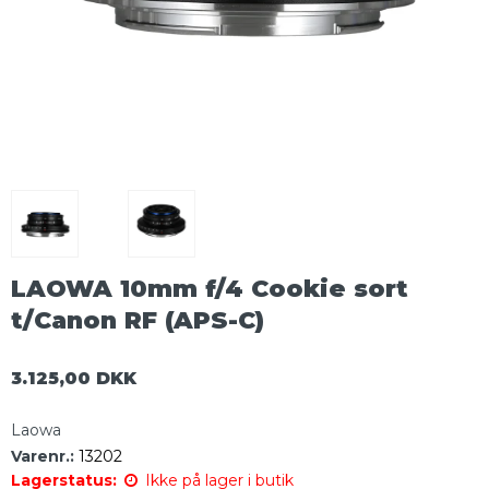
LAOWA 10mm f/4 Cookie sort
t/Canon RF (APS-C)
3.125,00 DKK
Laowa
Varenr.:
13202
Lagerstatus:
Ikke på lager i butik