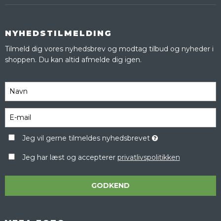
NYHEDSTILMELDING
Tilmeld dig vores nyhedsbrev og modtag tilbud og nyheder i
shoppen. Du kan altid afmelde dig igen.
Jeg vil gerne tilmeldes nyhedsbrevet
Jeg har læst og accepterer
privatlivspolitikken
GODKEND