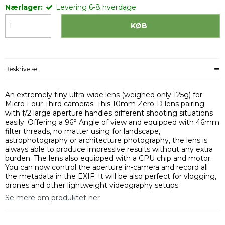
Nærlager:
Levering 6-8 hverdage
KØB
Beskrivelse
An extremely tiny ultra-wide lens (weighed only 125g) for
Micro Four Third cameras. This 10mm Zero-D lens pairing
with f/2 large aperture handles different shooting situations
easily. Offering a 96° Angle of view and equipped with 46mm
filter threads, no matter using for landscape,
astrophotography or architecture photography, the lens is
always able to produce impressive results without any extra
burden. The lens also equipped with a CPU chip and motor.
You can now control the aperture in-camera and record all
the metadata in the EXIF. It will be also perfect for vlogging,
drones and other lightweight videography setups.
Se mere om produktet her