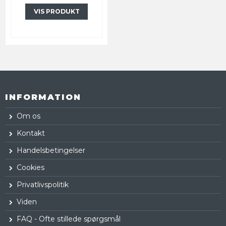
VIS PRODUKT
INFORMATION
Om os
Kontakt
Handelsbetingelser
Cookies
Privatlivspolitik
Viden
FAQ - Ofte stillede spørgsmål