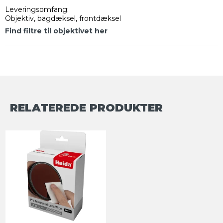
Leveringsomfang:
Objektiv, bagdæksel, frontdæksel
Find filtre til objektivet her
RELATEREDE PRODUKTER