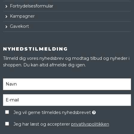
Fortrydelsesformular
Kampagner
Gavekort
NYHEDSTILMELDING
Tilmeld dig vores nyhedsbrev og modtag tilbud og nyheder i
shoppen. Du kan altid afmelde dig igen.
Jeg vil gerne tilmeldes nyhedsbrevet
Jeg har læst og accepterer
privatlivspolitikken