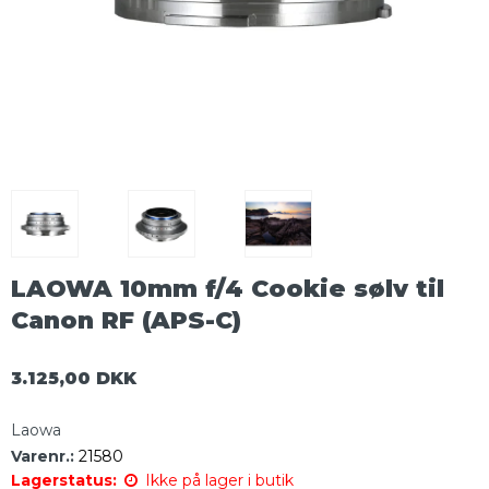
LAOWA 10mm f/4 Cookie sølv til
Canon RF (APS-C)
3.125,00 DKK
Laowa
Varenr.:
21580
Lagerstatus:
Ikke på lager i butik