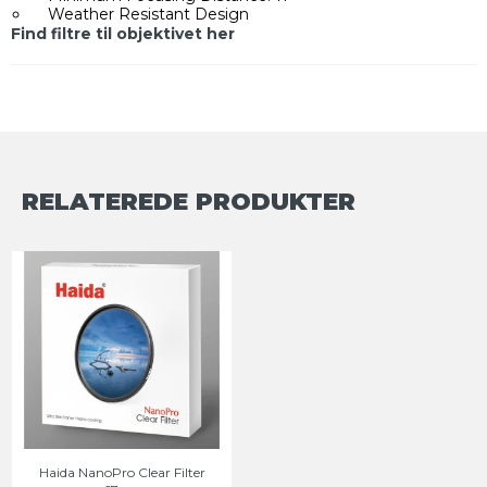
Weather Resistant Design
Find filtre til objektivet her
RELATEREDE PRODUKTER
Haida NanoPro Clear Filter