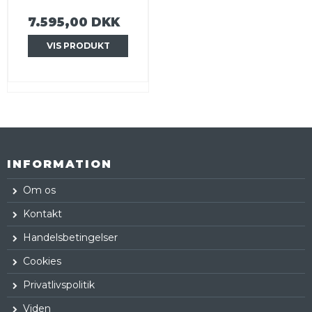
7.595,00 DKK
VIS PRODUKT
INFORMATION
Om os
Kontakt
Handelsbetingelser
Cookies
Privatlivspolitik
Viden