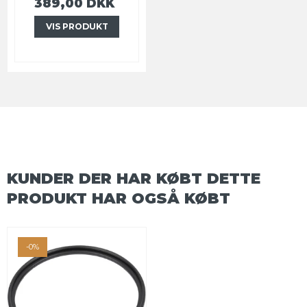
389,00 DKK
VIS PRODUKT
KUNDER DER HAR KØBT DETTE
PRODUKT HAR OGSÅ KØBT
-0%