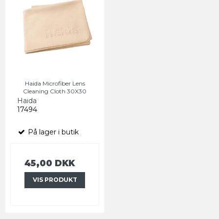
Haida Microfiber Lens
Cleaning Cloth 30X30
Haida
17494
På lager i butik
45,00 DKK
VIS PRODUKT