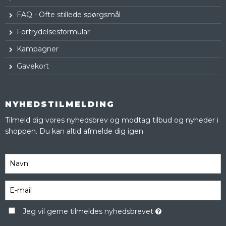
FAQ - Ofte stillede spørgsmål
Fortrydelsesformular
Kampagner
Gavekort
NYHEDSTILMELDING
Tilmeld dig vores nyhedsbrev og modtag tilbud og nyheder i
shoppen. Du kan altid afmelde dig igen.
Jeg vil gerne tilmeldes nyhedsbrevet